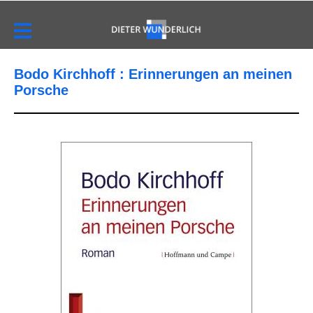
Bodo Kirchhoff : Erinnerungen an meinen
Porsche