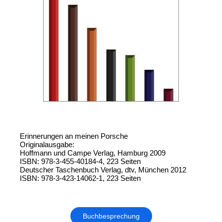
Erinnerungen an meinen Porsche
Originalausgabe:
Hoffmann und Campe Verlag, Hamburg 2009
ISBN: 978-3-455-40184-4, 223 Seiten
Deutscher Taschenbuch Verlag, dtv, München 2012
ISBN: 978-3-423-14062-1, 223 Seiten
Buchbesprechung