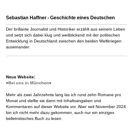
Sebastian Haffner - Geschichte eines Deutschen
Der brillante Journalist und Historiker erzählt aus seinem Leben
und setzt sich dabei klug und weitblickend mit der politischen
Entwicklung in Deutschland zwischen den beiden Weltkriegen
auseinander.
Neue Website:
»
Bei uns in München
«
Mehr als zwei Jahrzehnte lang las ich rund zehn Romane pro
Monat und stellte sie dann mit Inhaltsangaben und
Kommentaren auf dieser Website vor. Aber seit November 2024
bin ich nicht mehr dazu gekommen, auch nur ein einziges
belletristisches Buch zu lesen.