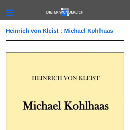
Heinrich von Kleist : Michael Kohlhaas