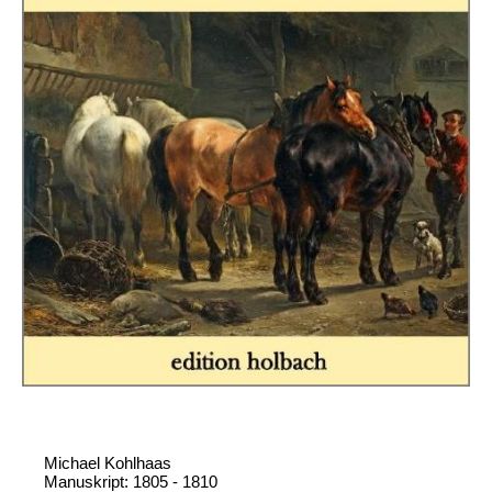
Michael Kohlhaas
Manuskript: 1805 - 1810