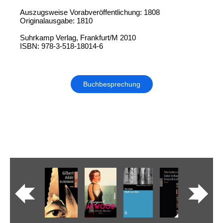
Auszugsweise Vorabveröffentlichung: 1808
Originalausgabe: 1810
Suhrkamp Verlag, Frankfurt/M 2010
ISBN: 978-3-518-18014-6
Buchbesprechung