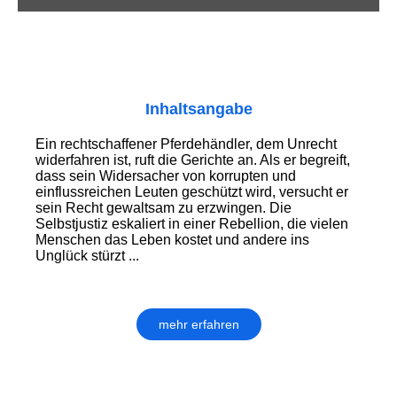
Inhaltsangabe
Ein rechtschaffener Pferdehändler, dem Unrecht
widerfahren ist, ruft die Gerichte an. Als er begreift,
dass sein Widersacher von korrupten und
einflussreichen Leuten geschützt wird, versucht er
sein Recht gewaltsam zu erzwingen. Die
Selbstjustiz eskaliert in einer Rebellion, die vielen
Menschen das Leben kostet und andere ins
Unglück stürzt ...
mehr erfahren