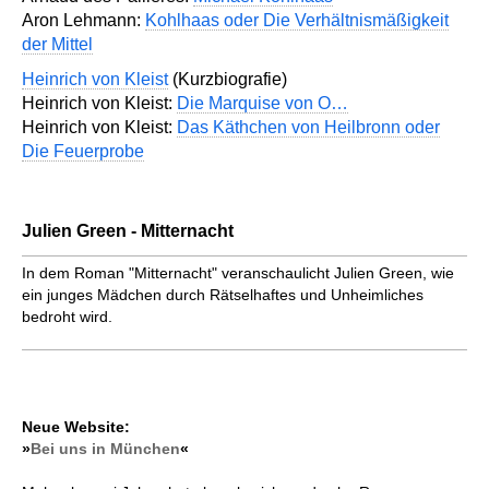
Aron Lehmann:
Kohlhaas oder Die Verhältnismäßigkeit
der Mittel
Heinrich von Kleist
(Kurzbiografie)
Heinrich von Kleist:
Die Marquise von O…
Heinrich von Kleist:
Das Käthchen von Heilbronn oder
Die Feuerprobe
Julien Green - Mitternacht
In dem Roman "Mitternacht" veranschaulicht Julien Green, wie
ein junges Mädchen durch Rätselhaftes und Unheimliches
bedroht wird.
Neue Website:
»
Bei uns in München
«