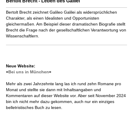
Bertolt Brecht - Leben des Galilei
Bertolt Brecht zeichnet Galileo Galilei als widersprüchlichen
Charakter, als einen Idealisten und Opportunisten
gleichermaßen. Am Beispiel dieser dramatischen Biografie stellt
Brecht die Frage nach der gesellschaftlichen Verantwortung von
Wissenschaftlern.
Neue Website:
»
Bei uns in München
«
Mehr als zwei Jahrzehnte lang las ich rund zehn Romane pro
Monat und stellte sie dann mit Inhaltsangaben und
Kommentaren auf dieser Website vor. Aber seit November 2024
bin ich nicht mehr dazu gekommen, auch nur ein einziges
belletristisches Buch zu lesen.