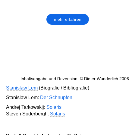
mehr erfahren
Inhaltsangabe und Rezension: © Dieter Wunderlich 2006
Stanislaw Lem
(Biografie / Bibliografie)
Stanislaw Lem:
Der Schnupfen
Andrej Tarkowskij:
Solaris
Steven Soderbergh:
Solaris