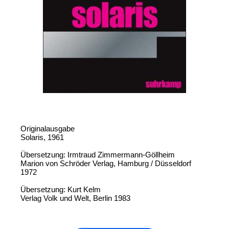
Originalausgabe
Solaris, 1961
Übersetzung: Irmtraud Zimmermann-Göllheim
Marion von Schröder Verlag, Hamburg / Düsseldorf
1972
Übersetzung: Kurt Kelm
Verlag Volk und Welt, Berlin 1983