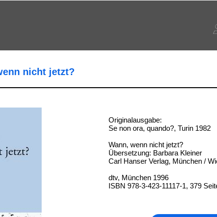
enn nicht jetzt?
Originalausgabe:
Se non ora, quando?, Turin 1982
Wann, wenn nicht jetzt?
Übersetzung: Barbara Kleiner
Carl Hanser Verlag, München / W
dtv, München 1996
ISBN 978-3-423-11117-1, 379 Seit