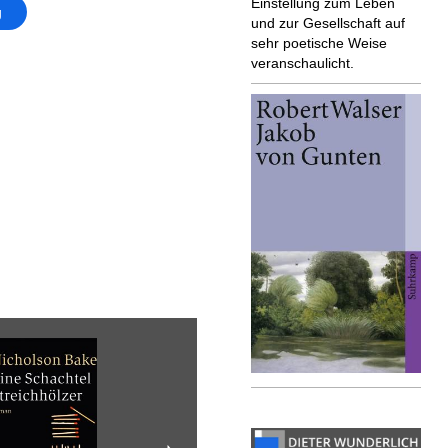
Einstellung zum Leben
g
und zur Gesellschaft auf
sehr poetische Weise
veranschaulicht.