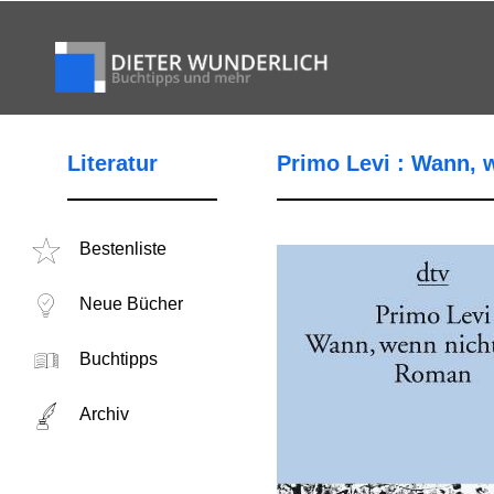
Literatur
Primo Levi : Wann, w
Bestenliste
Neue Bücher
Buchtipps
Archiv