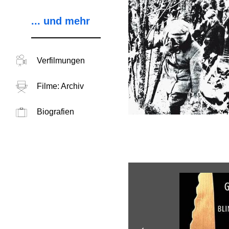
... und mehr
Verfilmungen
Filme: Archiv
Biografien