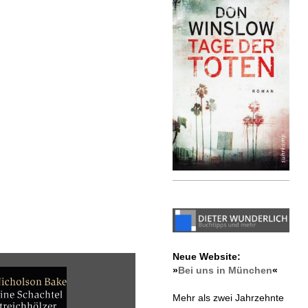
Neue Website:
»
Bei uns in München
«
Mehr als zwei Jahrzehnte