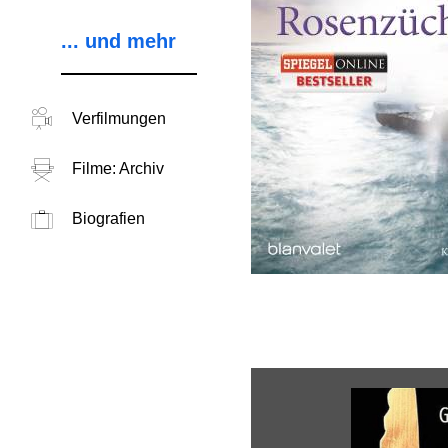
... und mehr
Verfilmungen
Filme: Archiv
Biografien