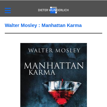
Walter Mosley : Manhattan Karma