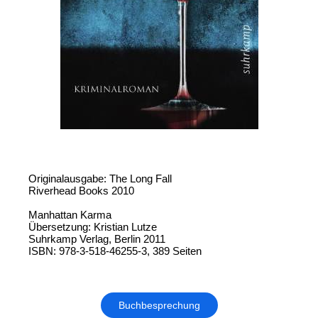
Originalausgabe: The Long Fall
Riverhead Books 2010
Manhattan Karma
Übersetzung: Kristian Lutze
Suhrkamp Verlag, Berlin 2011
ISBN: 978-3-518-46255-3, 389 Seiten
Buchbesprechung