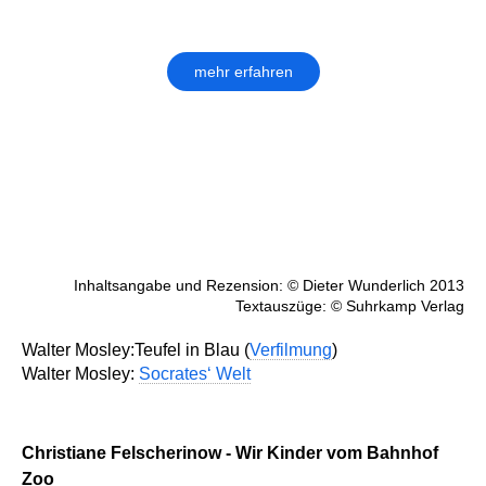
mehr erfahren
Inhaltsangabe und Rezension: © Dieter Wunderlich 2013
Textauszüge: © Suhrkamp Verlag
Walter Mosley:Teufel in Blau (
Verfilmung
)
Walter Mosley:
Socrates‘ Welt
Christiane Felscherinow - Wir Kinder vom Bahnhof
Zoo