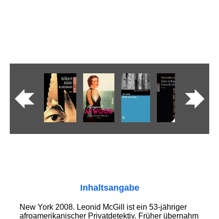
Inhaltsangabe
New York 2008. Leonid McGill ist ein 53-jähriger
afroamerikanischer Privatdetektiv. Früher übernahm