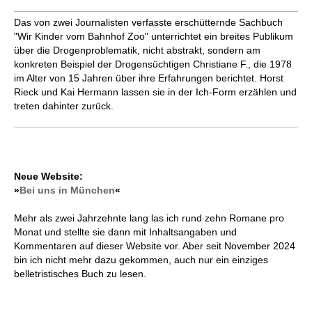
Das von zwei Journalisten verfasste erschütternde Sachbuch
"Wir Kinder vom Bahnhof Zoo" unterrichtet ein breites Publikum
über die Drogenproblematik, nicht abstrakt, sondern am
konkreten Beispiel der Drogensüchtigen Christiane F., die 1978
im Alter von 15 Jahren über ihre Erfahrungen berichtet. Horst
Rieck und Kai Hermann lassen sie in der Ich-Form erzählen und
treten dahinter zurück.
Neue Website:
»
Bei uns in München
«
Mehr als zwei Jahrzehnte lang las ich rund zehn Romane pro
Monat und stellte sie dann mit Inhaltsangaben und
Kommentaren auf dieser Website vor. Aber seit November 2024
bin ich nicht mehr dazu gekommen, auch nur ein einziges
belletristisches Buch zu lesen.