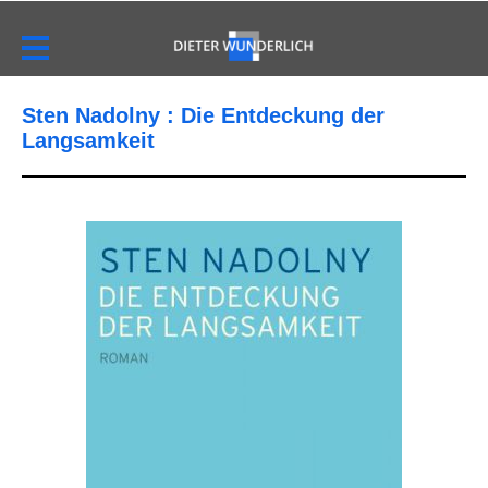
Sten Nadolny : Die Entdeckung der
Langsamkeit