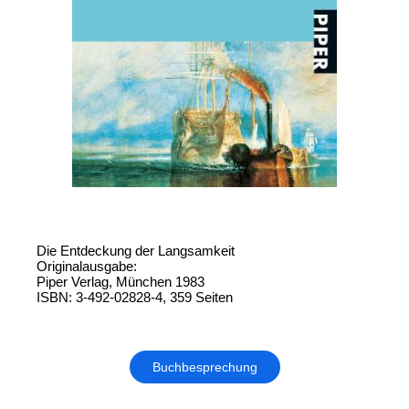
Die Entdeckung der Langsamkeit
Originalausgabe:
Piper Verlag, München 1983
ISBN: 3-492-02828-4, 359 Seiten
Buchbesprechung