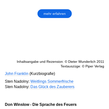
mehr erfahren
Inhaltsangabe und Rezension: © Dieter Wunderlich 2011
Textauszüge: © Piper Verlag
John Franklin
(Kurzbiografie)
Sten Nadolny:
Weitlings Sommerfrische
Sten Nadolny:
Das Glück des Zauberers
Don Winslow - Die Sprache des Feuers