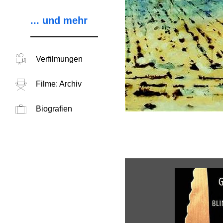
... und mehr
Verfilmungen
Filme: Archiv
Biografien