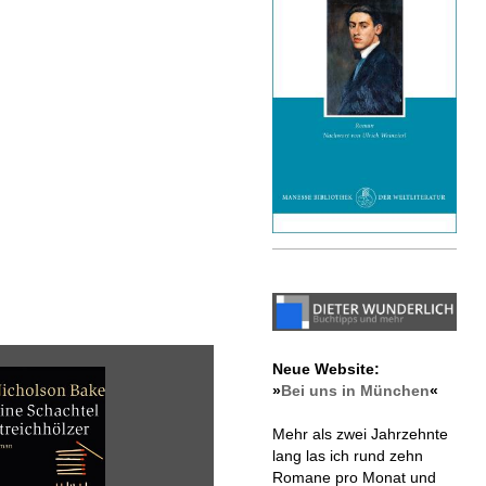
Neue Website:
»
Bei uns in München
«
Mehr als zwei Jahrzehnte
lang las ich rund zehn
Romane pro Monat und