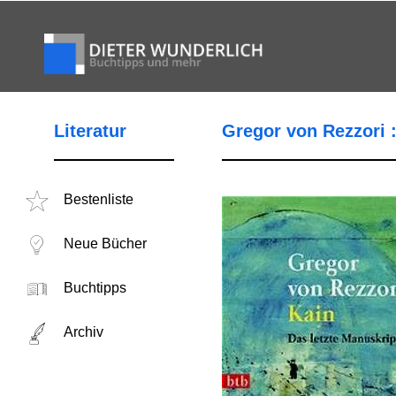
Literatur
Gregor von Rezzori :
Bestenliste
Neue Bücher
Buchtipps
Archiv