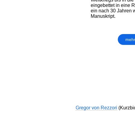
eingebettet in eine
ein nach 30 Jahren
Manuskript.
mehr
Gregor von Rezzori
(Kurzbio