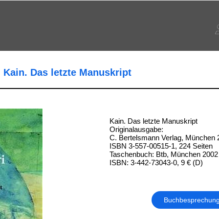
 Kain. Das letzte Manuskript
Kain. Das letzte Manuskript
Originalausgabe:
C. Bertelsmann Verlag, München 
ISBN 3-557-00515-1, 224 Seiten
Taschenbuch: Btb, München 2002
ISBN: 3-442-73043-0, 9 € (D)
Buchbesprechun