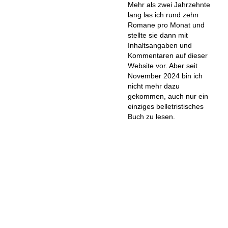
Mehr als zwei Jahrzehnte
lang las ich rund zehn
Romane pro Monat und
stellte sie dann mit
Inhaltsangaben und
Kommentaren auf dieser
Website vor. Aber seit
November 2024 bin ich
nicht mehr dazu
gekommen, auch nur ein
einziges belletristisches
Buch zu lesen.