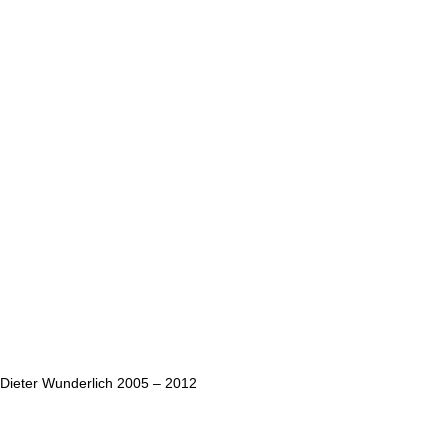
Dieter Wunderlich 2005 – 2012