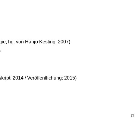
ie, hg. von Hanjo Kesting, 2007)
)
ipt: 2014 / Veröffentlichung: 2015)
© 