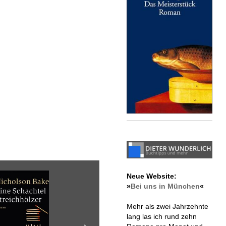
Neue Website:
»
Bei uns in München
«
Mehr als zwei Jahrzehnte
lang las ich rund zehn