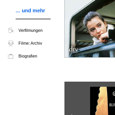
... und mehr
Verfilmungen
Filme: Archiv
Biografien