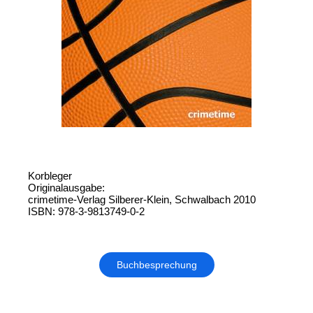
Korbleger
Originalausgabe:
crimetime-Verlag Silberer-Klein, Schwalbach 2010
ISBN: 978-3-9813749-0-2
Buchbesprechung