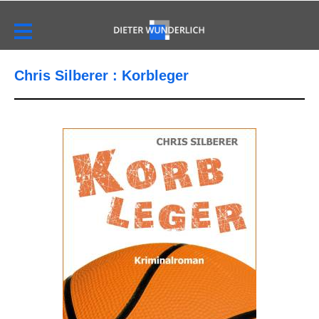
Chris Silberer : Korbleger