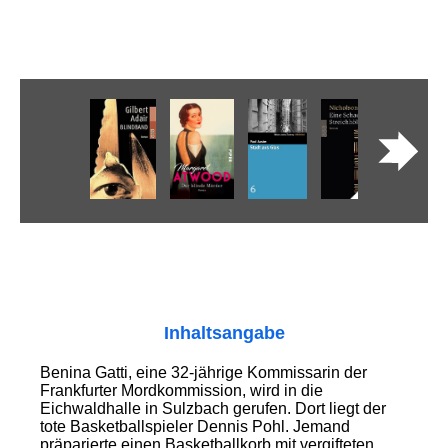
Inhaltsangabe
Benina Gatti, eine 32-jährige Kommissarin der
Frankfurter Mordkommission, wird in die
Eichwaldhalle in Sulzbach gerufen. Dort liegt der
tote Basketballspieler Dennis Pohl. Jemand
präparierte einen Basketballkorb mit vergifteten