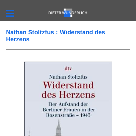
Nathan Stoltzfus : Widerstand des
Herzens