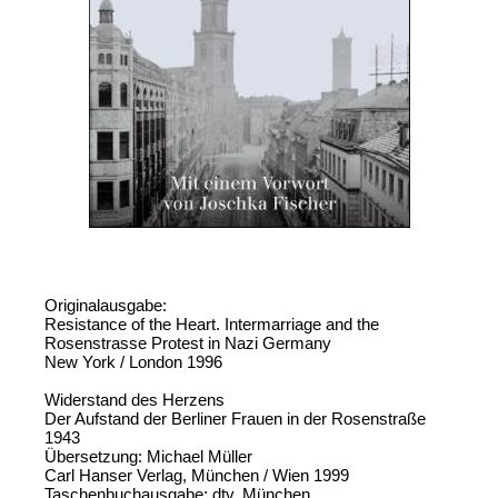
Originalausgabe:
Resistance of the Heart. Intermarriage and the
Rosenstrasse Protest in Nazi Germany
New York / London 1996
Widerstand des Herzens
Der Aufstand der Berliner Frauen in der Rosenstraße
1943
Übersetzung: Michael Müller
Carl Hanser Verlag, München / Wien 1999
Taschenbuchausgabe: dtv, München