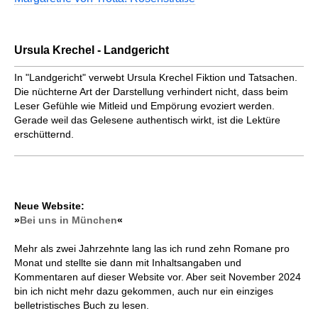
Ursula Krechel - Landgericht
In "Landgericht" verwebt Ursula Krechel Fiktion und Tatsachen.
Die nüchterne Art der Darstellung verhindert nicht, dass beim
Leser Gefühle wie Mitleid und Empörung evoziert werden.
Gerade weil das Gelesene authentisch wirkt, ist die Lektüre
erschütternd.
Neue Website:
»
Bei uns in München
«
Mehr als zwei Jahrzehnte lang las ich rund zehn Romane pro
Monat und stellte sie dann mit Inhaltsangaben und
Kommentaren auf dieser Website vor. Aber seit November 2024
bin ich nicht mehr dazu gekommen, auch nur ein einziges
belletristisches Buch zu lesen.