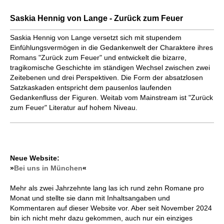
Saskia Hennig von Lange - Zurück zum Feuer
Saskia Hennig von Lange versetzt sich mit stupendem
Einfühlungsvermögen in die Gedankenwelt der Charaktere ihres
Romans "Zurück zum Feuer" und entwickelt die bizarre,
tragikomische Geschichte im ständigen Wechsel zwischen zwei
Zeitebenen und drei Perspektiven. Die Form der absatzlosen
Satzkaskaden entspricht dem pausenlos laufenden
Gedankenfluss der Figuren. Weitab vom Mainstream ist "Zurück
zum Feuer" Literatur auf hohem Niveau.
Neue Website:
»
Bei uns in München
«
Mehr als zwei Jahrzehnte lang las ich rund zehn Romane pro
Monat und stellte sie dann mit Inhaltsangaben und
Kommentaren auf dieser Website vor. Aber seit November 2024
bin ich nicht mehr dazu gekommen, auch nur ein einziges