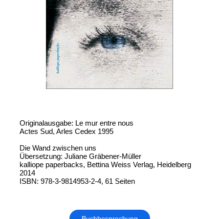
Originalausgabe: Le mur entre nous
Actes Sud, Arles Cedex 1995
Die Wand zwischen uns
Übersetzung: Juliane Gräbener-Müller
kalliope paperbacks, Bettina Weiss Verlag, Heidelberg
2014
ISBN: 978-3-9814953-2-4, 61 Seiten
Buchbesprechung