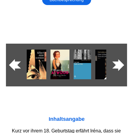
Inhaltsangabe
Kurz vor ihrem 18. Geburtstag erfährt Iréna, dass sie