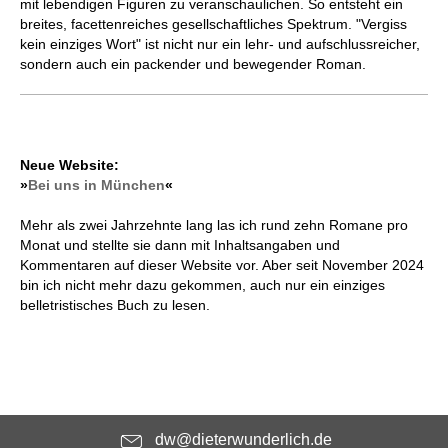
mit lebendigen Figuren zu veranschaulichen. So entsteht ein
breites, facettenreiches gesellschaftliches Spektrum. "Vergiss
kein einziges Wort" ist nicht nur ein lehr- und aufschlussreicher,
sondern auch ein packender und bewegender Roman.
Neue Website:
»
Bei uns in München
«
Mehr als zwei Jahrzehnte lang las ich rund zehn Romane pro
Monat und stellte sie dann mit Inhaltsangaben und
Kommentaren auf dieser Website vor. Aber seit November 2024
bin ich nicht mehr dazu gekommen, auch nur ein einziges
belletristisches Buch zu lesen.
dw@dieterwunderlich.de