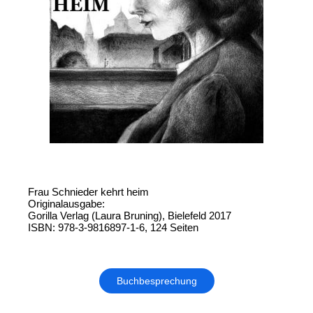
Frau Schnieder kehrt heim
Originalausgabe:
Gorilla Verlag (Laura Bruning), Bielefeld 2017
ISBN: 978-3-9816897-1-6, 124 Seiten
Buchbesprechung