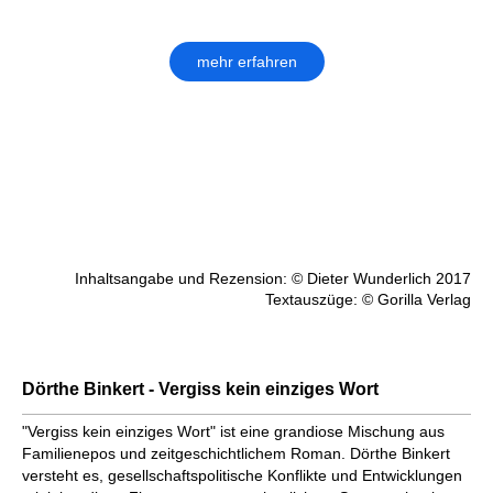
mehr erfahren
Inhaltsangabe und Rezension: © Dieter Wunderlich 2017
Textauszüge: © Gorilla Verlag
Dörthe Binkert - Vergiss kein einziges Wort
"Vergiss kein einziges Wort" ist eine grandiose Mischung aus
Familienepos und zeitgeschichtlichem Roman. Dörthe Binkert
versteht es, gesellschaftspolitische Konflikte und Entwicklungen