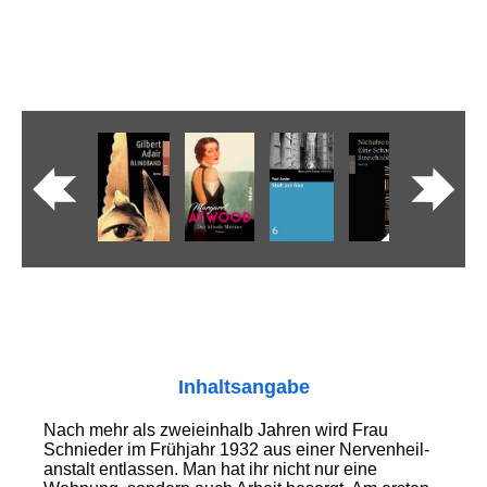
Inhaltsangabe
Nach mehr als zweieinhalb Jahren wird Frau
Schnieder im Frühjahr 1932 aus einer Nerven­heil­
anstalt entlassen. Man hat ihr nicht nur eine