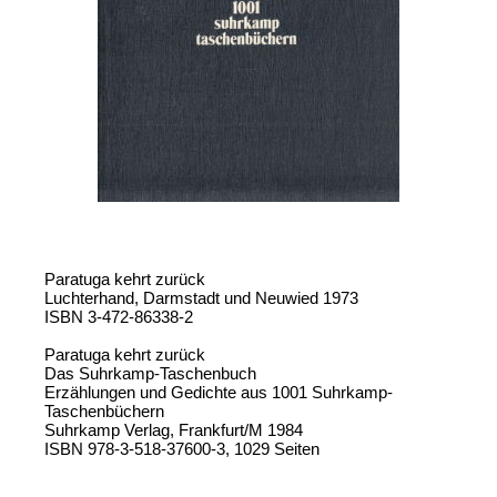
Paratuga kehrt zurück
Luchterhand, Darmstadt und Neuwied 1973
ISBN 3-472-86338-2
Paratuga kehrt zurück
Das Suhrkamp-Taschenbuch
Erzählungen und Gedichte aus 1001 Suhrkamp-
Taschenbüchern
Suhrkamp Verlag, Frankfurt/M 1984
ISBN 978-3-518-37600-3, 1029 Seiten