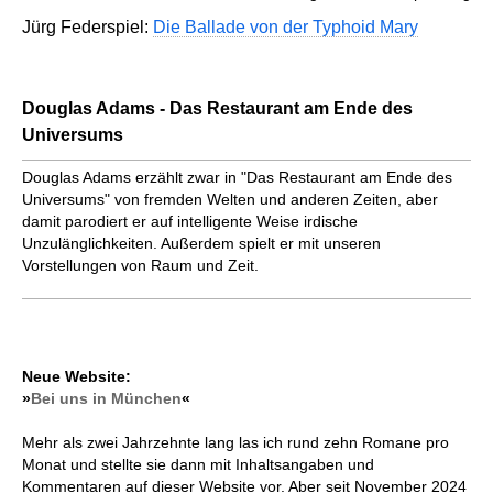
Jürg Federspiel:
Die Ballade von der Typhoid Mary
Douglas Adams - Das Restaurant am Ende des
Universums
Douglas Adams erzählt zwar in "Das Restaurant am Ende des
Universums" von fremden Welten und anderen Zeiten, aber
damit parodiert er auf intelligente Weise irdische
Unzulänglichkeiten. Außerdem spielt er mit unseren
Vorstellungen von Raum und Zeit.
Neue Website:
»
Bei uns in München
«
Mehr als zwei Jahrzehnte lang las ich rund zehn Romane pro
Monat und stellte sie dann mit Inhaltsangaben und
Kommentaren auf dieser Website vor. Aber seit November 2024