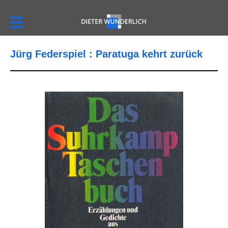
Jürg Federspiel : Paratuga kehrt zurück