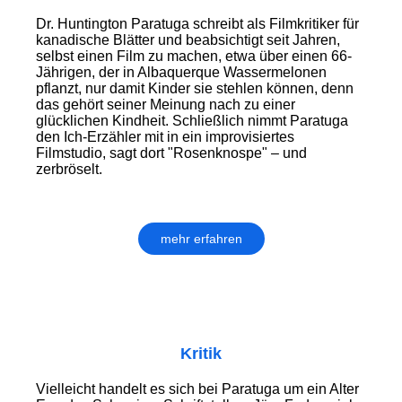
Dr. Huntington Paratuga schreibt als Filmkritiker für
kanadische Blätter und beabsichtigt seit Jahren,
selbst einen Film zu machen, etwa über einen 66-
Jährigen, der in Albaquerque Wassermelonen
pflanzt, nur damit Kinder sie stehlen können, denn
das gehört seiner Meinung nach zu einer
glücklichen Kindheit. Schließlich nimmt Paratuga
den Ich-Erzähler mit in ein improvisiertes
Filmstudio, sagt dort "Rosenknospe" – und
zerbröselt.
mehr erfahren
Kritik
Vielleicht handelt es sich bei Paratuga um ein Alter