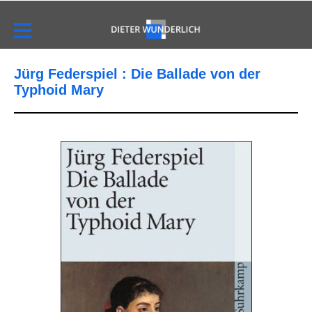
Jürg Federspiel : Die Ballade von der
Typhoid Mary