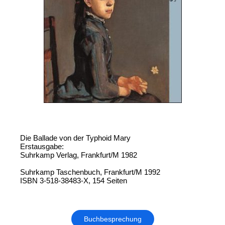
Die Ballade von der Typhoid Mary
Erstausgabe:
Suhrkamp Verlag, Frankfurt/M 1982
Suhrkamp Taschenbuch, Frankfurt/M 1992
ISBN 3-518-38483-X, 154 Seiten
Buchbesprechung