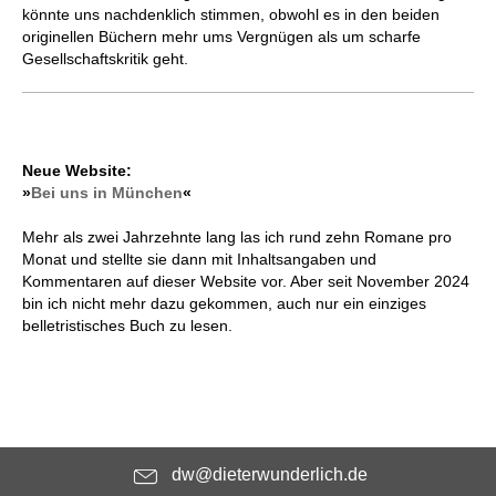
könnte uns nachdenklich stimmen, obwohl es in den beiden
originellen Büchern mehr ums Vergnügen als um scharfe
Gesellschaftskritik geht.
Neue Website:
»
Bei uns in München
«
Mehr als zwei Jahrzehnte lang las ich rund zehn Romane pro
Monat und stellte sie dann mit Inhaltsangaben und
Kommentaren auf dieser Website vor. Aber seit November 2024
bin ich nicht mehr dazu gekommen, auch nur ein einziges
belletristisches Buch zu lesen.
dw@dieterwunderlich.de