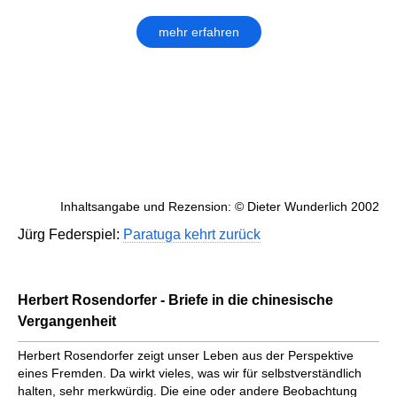
mehr erfahren
Inhaltsangabe und Rezension: © Dieter Wunderlich 2002
Jürg Federspiel:
Paratuga kehrt zurück
Herbert Rosendorfer - Briefe in die chinesische
Vergangenheit
Herbert Rosendorfer zeigt unser Leben aus der Perspektive
eines Fremden. Da wirkt vieles, was wir für selbstverständlich
halten, sehr merkwürdig. Die eine oder andere Beobachtung