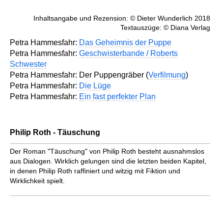
Inhaltsangabe und Rezension: © Dieter Wunderlich 2018
Textauszüge: © Diana Verlag
Petra Hammesfahr:
Das Geheimnis der Puppe
Petra Hammesfahr:
Geschwisterbande / Roberts
Schwester
Petra Hammesfahr: Der Puppengräber (
Verfilmung
)
Petra Hammesfahr:
Die Lüge
Petra Hammesfahr:
Ein fast perfekter Plan
Philip Roth - Täuschung
Der Roman "Täuschung" von Philip Roth besteht ausnahmslos
aus Dialogen. Wirklich gelungen sind die letzten beiden Kapitel,
in denen Philip Roth raffiniert und witzig mit Fiktion und
Wirklichkeit spielt.