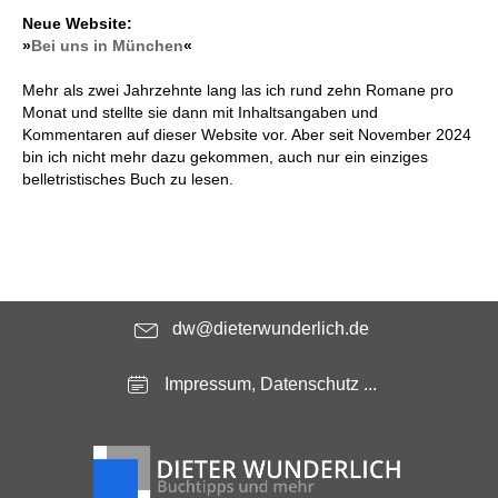
Neue Website:
»
Bei uns in München
«
Mehr als zwei Jahrzehnte lang las ich rund zehn Romane pro
Monat und stellte sie dann mit Inhaltsangaben und
Kommentaren auf dieser Website vor. Aber seit November 2024
bin ich nicht mehr dazu gekommen, auch nur ein einziges
belletristisches Buch zu lesen.
dw@dieterwunderlich.de
Impressum, Datenschutz ...