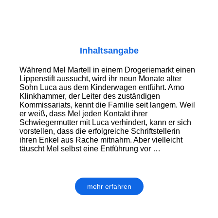
Inhaltsangabe
Während Mel Martell in einem Drogeriemarkt einen
Lippenstift aussucht, wird ihr neun Monate alter
Sohn Luca aus dem Kinderwagen entführt. Arno
Klinkhammer, der Leiter des zuständigen
Kommissariats, kennt die Familie seit langem. Weil
er weiß, dass Mel jeden Kontakt ihrer
Schwiegermutter mit Luca verhindert, kann er sich
vorstellen, dass die erfolgreiche Schriftstellerin
ihren Enkel aus Rache mitnahm. Aber vielleicht
täuscht Mel selbst eine Entführung vor …
mehr erfahren