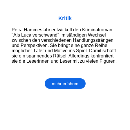
Kritik
Petra Hammesfahr entwickelt den Kriminalroman
"Als Luca verschwand" im ständigen Wechsel
zwischen den verschiedenen Handlungssträngen
und Perspektiven. Sie bringt eine ganze Reihe
möglicher Täter und Motive ins Spiel. Damit schafft
sie ein spannendes Rätsel. Allerdings konfrontiert
sie die Leserinnen und Leser mit zu vielen Figuren.
mehr erfahren