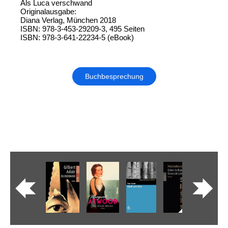
Als Luca verschwand
Originalausgabe:
Diana Verlag, München 2018
ISBN: 978-3-453-29209-3, 495 Seiten
ISBN: 978-3-641-22234-5 (eBook)
Buchbesprechung