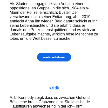
Als Studentin engagierte sich Anna in einer
oppositionellen Gruppe, in die sich 1984 ein V-
Mann der Polizei einschlich: Buster. Der
verschwand nach seiner Enttarnung, aber 2019
entdeckt Anna ihn wieder. Bald darauf schickt er ihr
seine Lebensbeichte und sie erfährt, dass er
damals den Polizeidienst quittierte und es sich zur
Lebensaufgabe machte, wirklich böse Menschen zu
töten, um die Welt besser zu machen.
mehr erfahren
Kritik
A. L. Kennedy zeigt, dass es zwischen Gut und
Böse eine breite Grauzone gibt. Sie lässt beide
Hauptfiguren abwechselnd in der Ich-Form