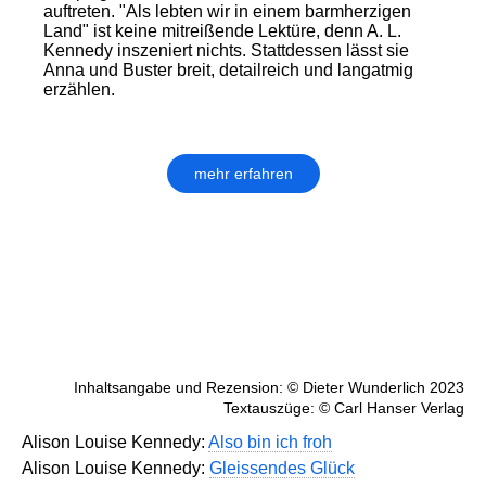
auftreten. "Als lebten wir in einem barmherzigen
Land" ist keine mitreißende Lektüre, denn A. L.
Kennedy inszeniert nichts. Stattdessen lässt sie
Anna und Buster breit, detailreich und langatmig
erzählen.
mehr erfahren
Inhaltsangabe und Rezension: © Dieter Wunderlich 2023
Textauszüge: © Carl Hanser Verlag
Alison Louise Kennedy:
Also bin ich froh
Alison Louise Kennedy:
Gleissendes Glück