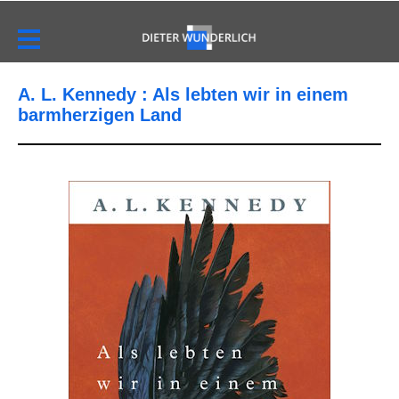
A. L. Kennedy : Als lebten wir in einem
barmherzigen Land