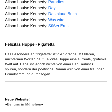
Alison Louise Kennedy:
Paradies
Alison Louise Kennedy:
Day
Alison Louise Kennedy:
Das blaue Buch
Alison Louise Kennedy:
Was wird
Alison Louise Kennedy:
Süßer Ernst
Felicitas Hoppe - Pigafetta
Das Besondere an "Pigafetta" ist die Sprache: Mit klaren,
nüchternen Worten baut Felicitas Hoppe eine surreale, groteske
Welt auf. Dabei ist jedoch nichts von einer Fabulierlust zu
spüren, sondern der poetische Roman wird von einer traurigen
Grundstimmung durchzogen.
Neue Website:
»
Bei uns in München
«