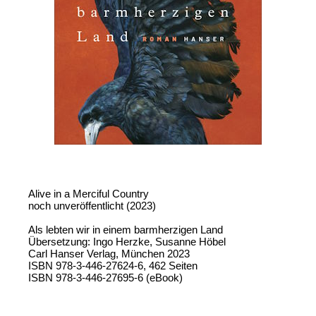
Alive in a Merciful Country
noch unveröffentlicht (2023)
Als lebten wir in einem barmherzigen Land
Übersetzung: Ingo Herzke, Susanne Höbel
Carl Hanser Verlag, München 2023
ISBN 978-3-446-27624-6, 462 Seiten
ISBN 978-3-446-27695-6 (eBook)