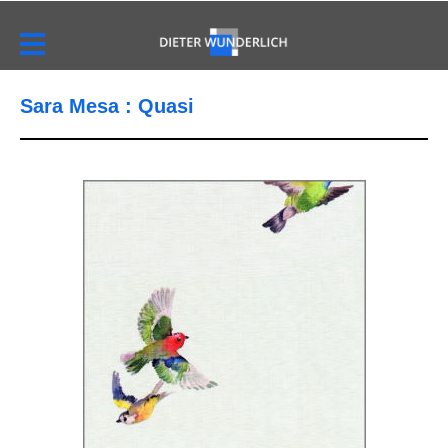
Sara Mesa : Quasi