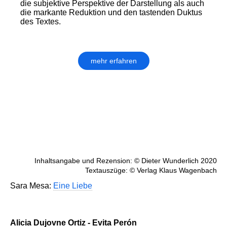
die subjektive Perspektive der Darstellung als auch
die markante Reduktion und den tastenden Duktus
des Textes.
mehr erfahren
Inhaltsangabe und Rezension: © Dieter Wunderlich 2020
Textauszüge: © Verlag Klaus Wagenbach
Sara Mesa:
Eine Liebe
Alicia Dujovne Ortiz - Evita Perón