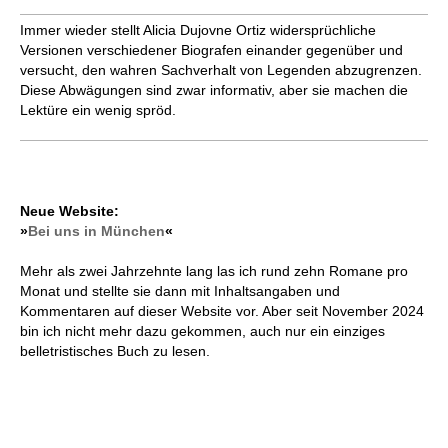
Immer wieder stellt Alicia Dujovne Ortiz widersprüchliche
Versionen verschiedener Biografen einander gegenüber und
versucht, den wahren Sachverhalt von Legenden abzugrenzen.
Diese Abwägungen sind zwar informativ, aber sie machen die
Lektüre ein wenig spröd.
Neue Website:
»
Bei uns in München
«
Mehr als zwei Jahrzehnte lang las ich rund zehn Romane pro
Monat und stellte sie dann mit Inhaltsangaben und
Kommentaren auf dieser Website vor. Aber seit November 2024
bin ich nicht mehr dazu gekommen, auch nur ein einziges
belletristisches Buch zu lesen.