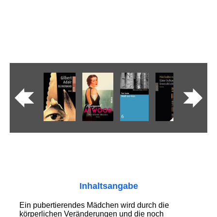
Inhaltsangabe
Ein pubertierendes Mädchen wird durch die
körperlichen Veränderungen und die noch