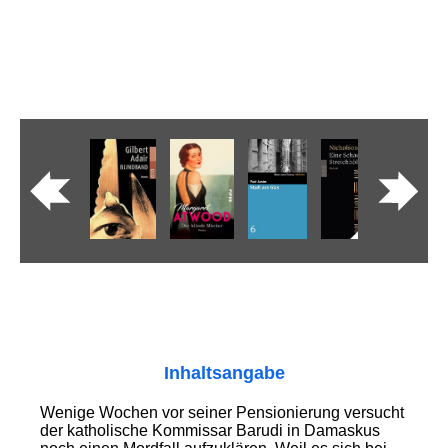
Inhaltsangabe
Wenige Wochen vor seiner Pensionierung versucht
der katholische Kommissar Barudi in Damaskus