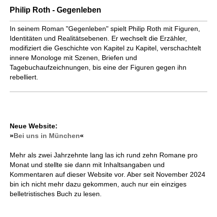
Philip Roth - Gegenleben
In seinem Roman "Gegenleben" spielt Philip Roth mit Figuren,
Identitäten und Realitätsebenen. Er wechselt die Erzähler,
modifiziert die Geschichte von Kapitel zu Kapitel, verschachtelt
innere Monologe mit Szenen, Briefen und
Tagebuchaufzeichnungen, bis eine der Figuren gegen ihn
rebelliert.
Neue Website:
»
Bei uns in München
«
Mehr als zwei Jahrzehnte lang las ich rund zehn Romane pro
Monat und stellte sie dann mit Inhaltsangaben und
Kommentaren auf dieser Website vor. Aber seit November 2024
bin ich nicht mehr dazu gekommen, auch nur ein einziges
belletristisches Buch zu lesen.