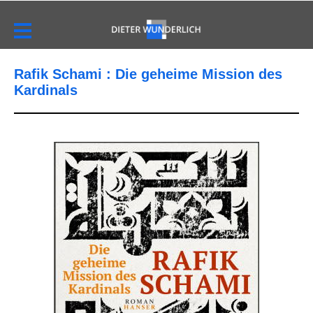
Rafik Schami : Die geheime Mission des
Kardinals