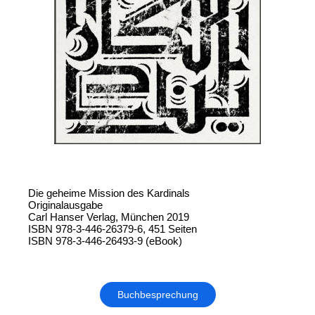
Die geheime Mission des Kardinals
Originalausgabe
Carl Hanser Verlag, München 2019
ISBN 978-3-446-26379-6, 451 Seiten
ISBN 978-3-446-26493-9 (eBook)
Buchbesprechung