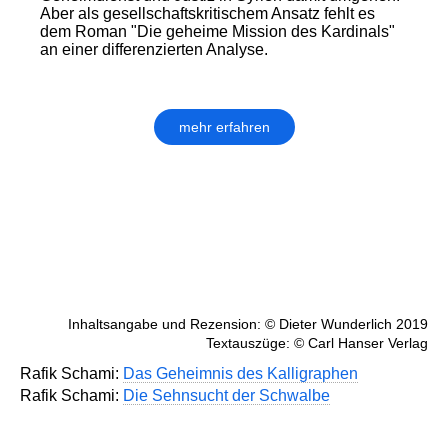
Aber als gesellschaftskritischem Ansatz fehlt es
dem Roman "Die geheime Mission des Kardinals"
an einer differenzierten Analyse.
mehr erfahren
Inhaltsangabe und Rezension: © Dieter Wunderlich 2019
Textauszüge: © Carl Hanser Verlag
Rafik Schami:
Das Geheimnis des Kalligraphen
Rafik Schami:
Die Sehnsucht der Schwalbe