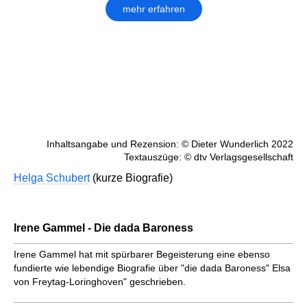
mehr erfahren
Inhaltsangabe und Rezension: © Dieter Wunderlich 2022
Textauszüge: © dtv Verlagsgesellschaft
Helga Schubert
(kurze Biografie)
Irene Gammel - Die dada Baroness
Irene Gammel hat mit spürbarer Begeisterung eine ebenso
fundierte wie lebendige Biografie über "die dada Baroness" Elsa
von Freytag-Loringhoven" geschrieben.