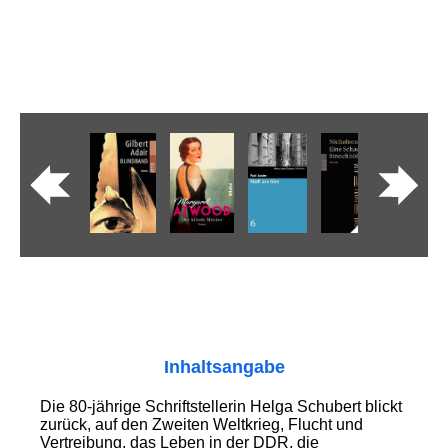
Inhaltsangabe
Die 80-jährige Schriftstellerin Helga Schubert blickt
zurück, auf den Zweiten Weltkrieg, Flucht und
Vertreibung, das Leben in der DDR, die