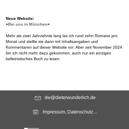
Neue Website:
»
Bei uns in München
«
Mehr als zwei Jahrzehnte lang las ich rund zehn Romane pro
Monat und stellte sie dann mit Inhaltsangaben und
Kommentaren auf dieser Website vor. Aber seit November 2024
bin ich nicht mehr dazu gekommen, auch nur ein einziges
belletristisches Buch zu lesen.
dw@dieterwunderlich.de
Impressum, Datenschutz ...