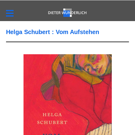
Helga Schubert : Vom Aufstehen