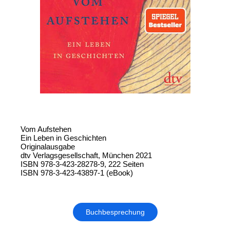
Vom Aufstehen
Ein Leben in Geschichten
Originalausgabe
dtv Verlagsgesellschaft, München 2021
ISBN 978-3-423-28278-9, 222 Seiten
ISBN 978-3-423-43897-1 (eBook)
Buchbesprechung