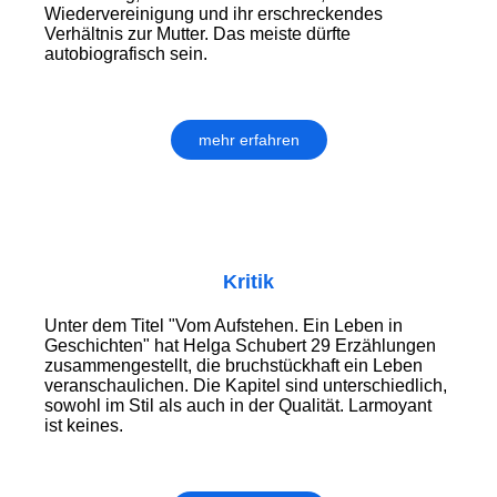
Wiedervereinigung und ihr erschreckendes
Verhältnis zur Mutter. Das meiste dürfte
autobiografisch sein.
mehr erfahren
Kritik
Unter dem Titel "Vom Aufstehen. Ein Leben in
Geschichten" hat Helga Schubert 29 Erzählungen
zusammengestellt, die bruchstückhaft ein Leben
veranschaulichen. Die Kapitel sind unterschiedlich,
sowohl im Stil als auch in der Qualität. Larmoyant
ist keines.