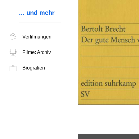
... und mehr
Verfilmungen
Filme: Archiv
Biografien