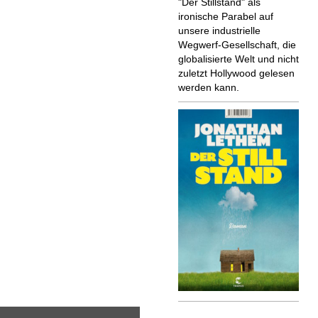
"Der Stillstand" als
ironische Parabel auf
unsere industrielle
Wegwerf-Gesellschaft, die
globalisierte Welt und nicht
zuletzt Hollywood gelesen
werden kann.