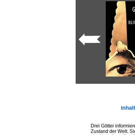
Inhal
Drei Götter informie
Zustand der Welt. Si