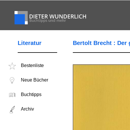
Literatur
Bertolt Brecht : De
Bestenliste
Neue Bücher
Buchtipps
Archiv