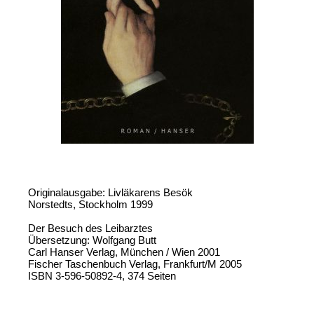
Originalausgabe: Livläkarens Besök
Norstedts, Stockholm 1999
Der Besuch des Leibarztes
Übersetzung: Wolfgang Butt
Carl Hanser Verlag, München / Wien 2001
Fischer Taschenbuch Verlag, Frankfurt/M 2005
ISBN 3-596-50892-4, 374 Seiten