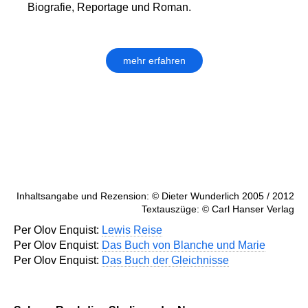
Biografie, Reportage und Roman.
mehr erfahren
Inhaltsangabe und Rezension: © Dieter Wunderlich 2005 / 2012
Textauszüge: © Carl Hanser Verlag
Per Olov Enquist:
Lewis Reise
Per Olov Enquist:
Das Buch von Blanche und Marie
Per Olov Enquist:
Das Buch der Gleichnisse