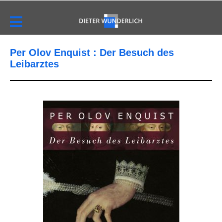
Per Olov Enquist : Der Besuch des
Leibarztes