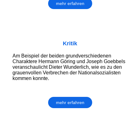
mehr erfahren
Kritik
Am Beispiel der beiden grundverschiedenen
Charaktere Hermann Göring und Joseph Goebbels
veranschaulicht Dieter Wunderlich, wie es zu den
grauenvollen Verbrechen der Nationalsozialisten
kommen konnte.
mehr erfahren