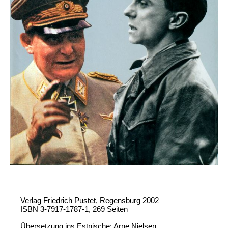
Verlag Friedrich Pustet, Regensburg 2002
ISBN 3-7917-1787-1, 269 Seiten
Übersetzung ins Estnische: Arne Nielsen