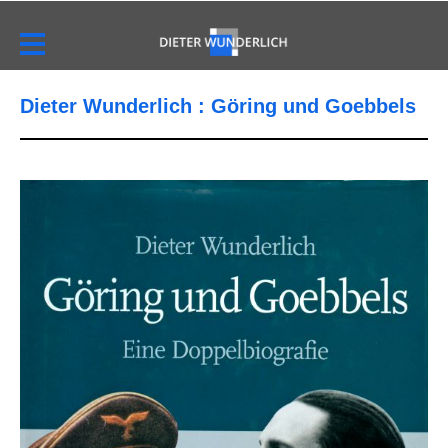
Dieter Wunderlich : Göring und Goebbels