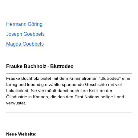
Hermann Göring
Joseph Goebbels
Magda Goebbels
Frauke Buchholz - Blutrodeo
Frauke Buchholz bietet mit dem Kriminalroman "Blutrodeo" eine
farbig und lebendig erzählte spannende Geschichte mit viel
Lokalkolorit. Sie verknüpft damit auch ihre Kritik an der
Ölindustrie in Kanada, die das den First Nations heilige Land
verwüstet.
Neue Website: