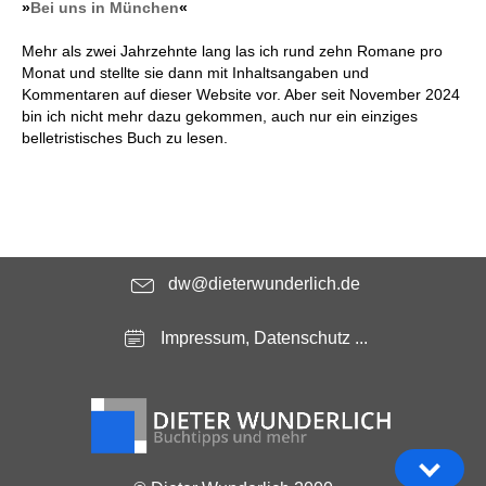
»
Bei uns in München
«
Mehr als zwei Jahrzehnte lang las ich rund zehn Romane pro
Monat und stellte sie dann mit Inhaltsangaben und
Kommentaren auf dieser Website vor. Aber seit November 2024
bin ich nicht mehr dazu gekommen, auch nur ein einziges
belletristisches Buch zu lesen.
dw@dieterwunderlich.de
Impressum, Datenschutz ...