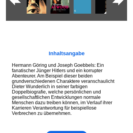
Inhaltsangabe
Hermann Göring und Joseph Goebbels: Ein
fanatischer Jünger Hitlers und ein korrupter
Abenteurer. Am Beispiel dieser beiden
grundverschiedenen Charaktere veranschaulicht
Dieter Wunderlich in seiner farbigen
Doppelbiografie, welche persönlichen und
gesellschaftlichen Entwicklungen normale
Menschen dazu treiben können, im Verlauf ihrer
Karrieren Verantwortung für beispiellose
Verbrechen zu übernehmen.