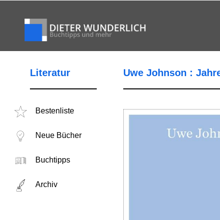
Literatur
Uwe Johnson : Jahr
Bestenliste
Neue Bücher
Buchtipps
Archiv