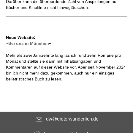
Darüber kann die überbordende Zahl von Anspielungen auf
Bücher und Kinofilme nicht hinwegtäuschen.
Neue Website:
»
Bei uns in München
«
Mehr als zwei Jahrzehnte lang las ich rund zehn Romane pro
Monat und stellte sie dann mit Inhaltsangaben und
Kommentaren auf dieser Website vor. Aber seit November 2024
bin ich nicht mehr dazu gekommen, auch nur ein einziges
belletristisches Buch zu lesen.
dw@dieterwunderlich.de