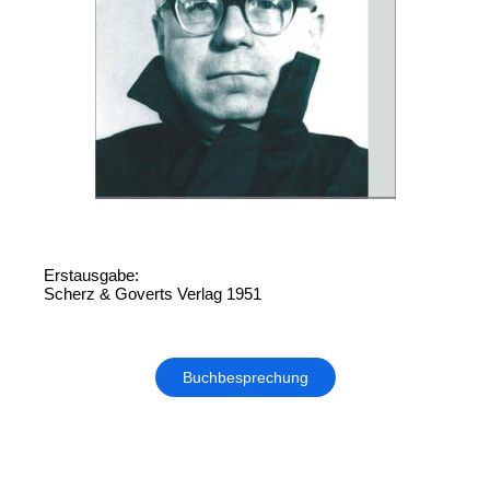
Erstausgabe:
Scherz & Goverts Verlag 1951
Buchbesprechung