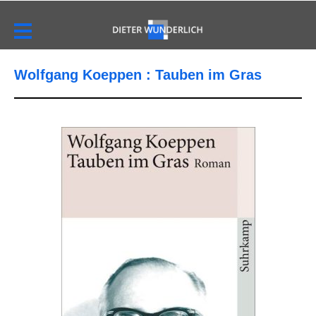
Wolfgang Koeppen : Tauben im Gras