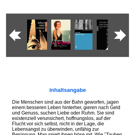
Inhaltsangabe
Die Menschen sind aus der Bahn geworfen, jagen
einem besseren Leben hinterher, gieren nach Geld
und Genuss, suchen Liebe oder Ruhm. Sie sind
existenziell verunsichert, hoffnungslos, auf der
Flucht vor sich selbst, nicht in der Lage, die
Lebensangst zu überwinden, unfähig zur
Besinnung. Man spielt ihnen böse mit. Wie "Tauben