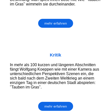
im Gras" wimmeln sie durcheinander.
mehr erfahren
Kritik
In mehr als 100 kurzen und längeren Abschnitten
fängt Wolfgang Koeppen wie mit einer Kamera aus
unterschiedlichen Perspektiven Szenen ein, die
sich bald nach dem Zweiten Weltkrieg an einem
einzigen Tag in einer deutschen Stadt abspielen:
"Tauben im Gras".
mehr erfahren