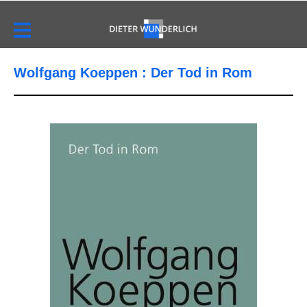
Wolfgang Koeppen : Der Tod in Rom