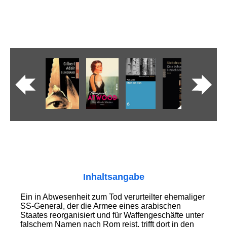
Inhaltsangabe
Ein in Abwesenheit zum Tod verurteilter ehemaliger
SS-General, der die Armee eines arabischen
Staates reorganisiert und für Waffengeschäfte unter
falschem Namen nach Rom reist, trifft dort in den