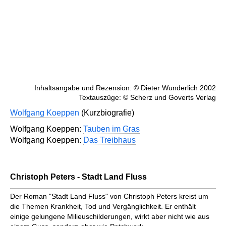
Inhaltsangabe und Rezension: © Dieter Wunderlich 2002
Textauszüge: © Scherz und Goverts Verlag
Wolfgang Koeppen
(Kurzbiografie)
Wolfgang Koeppen:
Tauben im Gras
Wolfgang Koeppen:
Das Treibhaus
Christoph Peters - Stadt Land Fluss
Der Roman "Stadt Land Fluss" von Christoph Peters kreist um
die Themen Krankheit, Tod und Vergänglichkeit. Er enthält
einige gelungene Milieuschilderungen, wirkt aber nicht wie aus