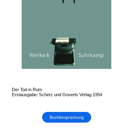
Der Tod in Rom
Erstausgabe: Scherz und Goverts Verlag 1954
Buchbesprechung