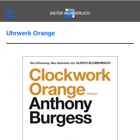
Uhrwerk Orange