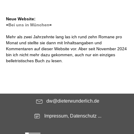
Neue Website:
»
Bei uns in München
«
Mehr als zwei Jahrzehnte lang las ich rund zehn Romane pro
Monat und stellte sie dann mit Inhaltsangaben und
Kommentaren auf dieser Website vor. Aber seit November 2024
bin ich nicht mehr dazu gekommen, auch nur ein einziges
belletristisches Buch zu lesen.
dw@dieterwunderlich.de
Impressum, Datenschutz ...