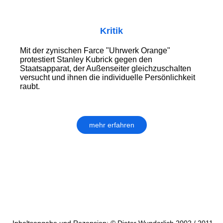
Kritik
Mit der zynischen Farce "Uhrwerk Orange"
protestiert Stanley Kubrick gegen den
Staatsapparat, der Außenseiter gleichzuschalten
versucht und ihnen die individuelle Persönlichkeit
raubt.
mehr erfahren