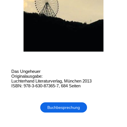
Das Ungeheuer
Originalausgabe:
Luchterhand Literaturverlag, München 2013
ISBN: 978-3-630-87365-7, 684 Seiten
Buchbesprechung