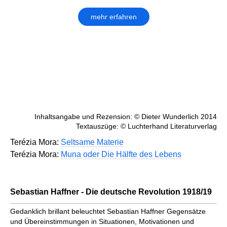
mehr erfahren
Inhaltsangabe und Rezension: © Dieter Wunderlich 2014
Textauszüge: © Luchterhand Literaturverlag
Terézia Mora:
Seltsame Materie
Terézia Mora:
Muna oder Die Hälfte des Lebens
Sebastian Haffner - Die deutsche Revolution 1918/19
Gedanklich brillant beleuchtet Sebastian Haffner Gegensätze
und Übereinstimmungen in Situationen, Motivationen und