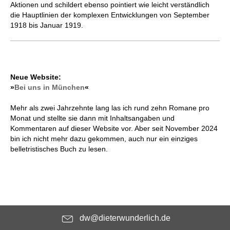
Aktionen und schildert ebenso pointiert wie leicht verständlich
die Hauptlinien der komplexen Entwicklungen von September
1918 bis Januar 1919.
Neue Website:
»
Bei uns in München
«
Mehr als zwei Jahrzehnte lang las ich rund zehn Romane pro
Monat und stellte sie dann mit Inhaltsangaben und
Kommentaren auf dieser Website vor. Aber seit November 2024
bin ich nicht mehr dazu gekommen, auch nur ein einziges
belletristisches Buch zu lesen.
dw@dieterwunderlich.de