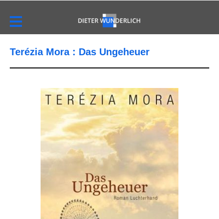
Terézia Mora : Das Ungeheuer