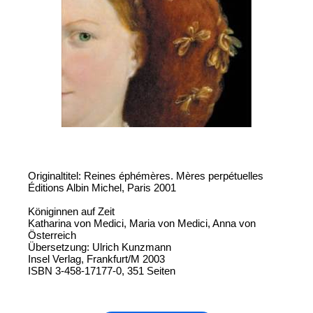
Originaltitel: Reines éphémères. Mères perpétuelles
Éditions Albin Michel, Paris 2001
Königinnen auf Zeit
Katharina von Medici, Maria von Medici, Anna von
Österreich
Übersetzung: Ulrich Kunzmann
Insel Verlag, Frankfurt/M 2003
ISBN 3-458-17177-0, 351 Seiten