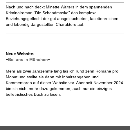
Nach und nach deckt Minette Walters in dem spannenden
Kriminalroman "Die Schandmaske" das komplexe
Beziehungsgeflecht der gut ausgeleuchteten, facettenreichen
und lebendig dargestellten Charaktere auf.
Neue Website:
»
Bei uns in München
«
Mehr als zwei Jahrzehnte lang las ich rund zehn Romane pro
Monat und stellte sie dann mit Inhaltsangaben und
Kommentaren auf dieser Website vor. Aber seit November 2024
bin ich nicht mehr dazu gekommen, auch nur ein einziges
belletristisches Buch zu lesen.