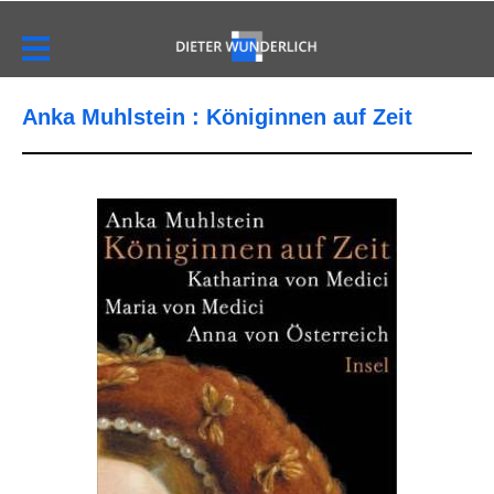
Anka Muhlstein : Königinnen auf Zeit