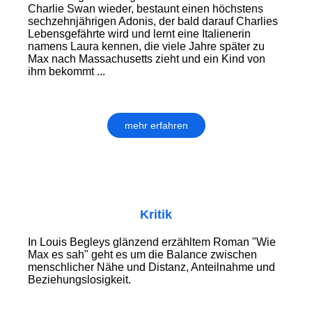
Charlie Swan wieder, bestaunt einen höchstens
sechzehnjährigen Adonis, der bald darauf Charlies
Lebensgefährte wird und lernt eine Italienerin
namens Laura kennen, die viele Jahre später zu
Max nach Massachusetts zieht und ein Kind von
ihm bekommt ...
mehr erfahren
Kritik
In Louis Begleys glänzend erzähltem Roman "Wie
Max es sah" geht es um die Balance zwischen
menschlicher Nähe und Distanz, Anteilnahme und
Beziehungslosigkeit.