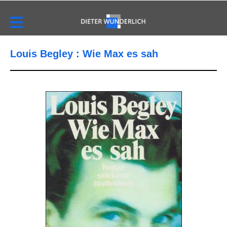
Louis Begley : Wie Max es sah