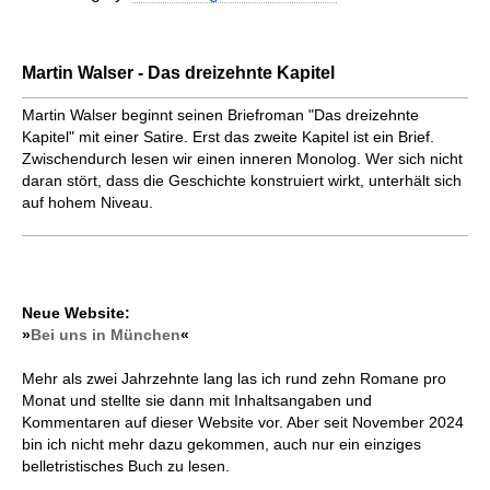
Martin Walser - Das dreizehnte Kapitel
Martin Walser beginnt seinen Briefroman "Das dreizehnte
Kapitel" mit einer Satire. Erst das zweite Kapitel ist ein Brief.
Zwischendurch lesen wir einen inneren Monolog. Wer sich nicht
daran stört, dass die Geschichte konstruiert wirkt, unterhält sich
auf hohem Niveau.
Neue Website:
»
Bei uns in München
«
Mehr als zwei Jahrzehnte lang las ich rund zehn Romane pro
Monat und stellte sie dann mit Inhaltsangaben und
Kommentaren auf dieser Website vor. Aber seit November 2024
bin ich nicht mehr dazu gekommen, auch nur ein einziges
belletristisches Buch zu lesen.