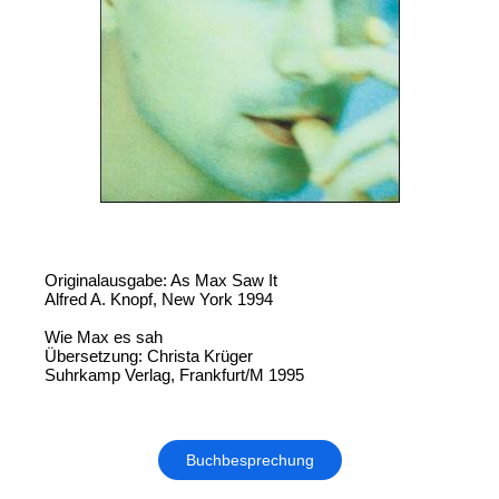
Originalausgabe: As Max Saw It
Alfred A. Knopf, New York 1994
Wie Max es sah
Übersetzung: Christa Krüger
Suhrkamp Verlag, Frankfurt/M 1995
Buchbesprechung