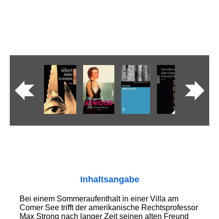
Inhaltsangabe
Bei einem Sommeraufenthalt in einer Villa am
Comer See trifft der amerikanische Rechtsprofessor
Max Strong nach langer Zeit seinen alten Freund