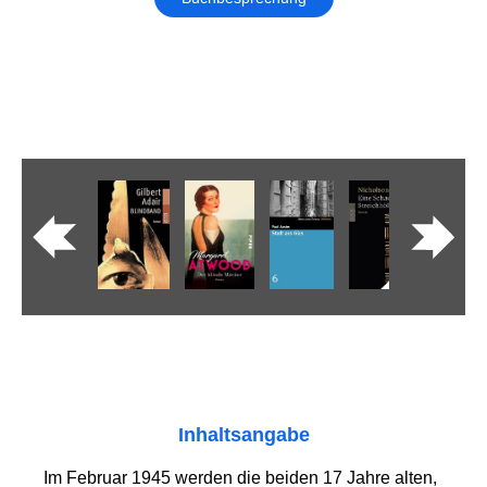
Inhaltsangabe
Im Februar 1945 werden die beiden 17 Jahre alten,