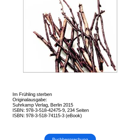
Im Frühling sterben
Originalausgabe:
Suhrkamp Verlag, Berlin 2015
ISBN: 978-3-518-42475-9, 234 Seiten
ISBN: 978-3-518-74115-3 (eBook)
Buchbesprechung