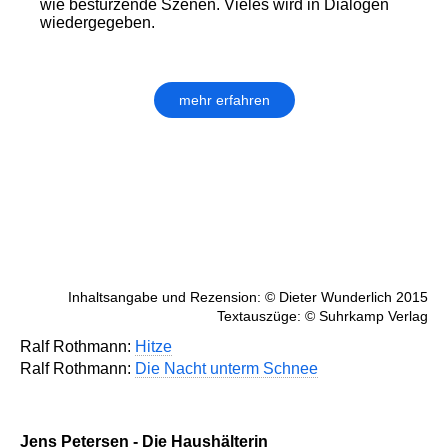
wie bestürzende Szenen. Vieles wird in Dialogen
wiedergegeben.
mehr erfahren
Inhaltsangabe und Rezension: © Dieter Wunderlich 2015
Textauszüge: © Suhrkamp Verlag
Ralf Rothmann:
Hitze
Ralf Rothmann:
Die Nacht unterm Schnee
Jens Petersen - Die Haushälterin