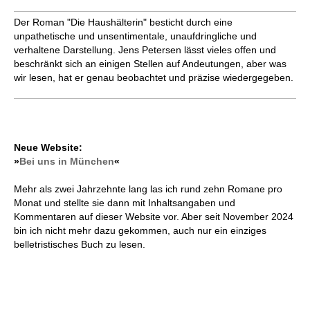
Der Roman "Die Haushälterin" besticht durch eine
unpathetische und unsentimentale, unaufdringliche und
verhaltene Darstellung. Jens Petersen lässt vieles offen und
beschränkt sich an einigen Stellen auf Andeutungen, aber was
wir lesen, hat er genau beobachtet und präzise wiedergegeben.
Neue Website:
»
Bei uns in München
«
Mehr als zwei Jahrzehnte lang las ich rund zehn Romane pro
Monat und stellte sie dann mit Inhaltsangaben und
Kommentaren auf dieser Website vor. Aber seit November 2024
bin ich nicht mehr dazu gekommen, auch nur ein einziges
belletristisches Buch zu lesen.