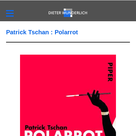
Patrick Tschan : Polarrot