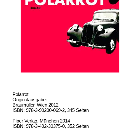
Polarrot
Originalausgabe:
Braumüller, Wien 2012
ISBN: 978-3-99200-069-2, 345 Seiten
Piper Verlag, München 2014
ISBN: 978-3-492-30375-0, 352 Seiten