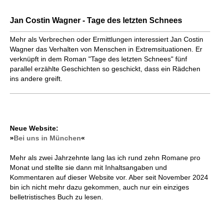
Jan Costin Wagner - Tage des letzten Schnees
Mehr als Verbrechen oder Ermitt­lun­gen interessiert Jan Costin
Wagner das Verhalten von Menschen in Extrem­situationen. Er
verknüpft in dem Roman "Tage des letzten Schnees" fünf
parallel erzählte Geschichten so geschickt, dass ein Rädchen
ins andere greift.
Neue Website:
»
Bei uns in München
«
Mehr als zwei Jahrzehnte lang las ich rund zehn Romane pro
Monat und stellte sie dann mit Inhaltsangaben und
Kommentaren auf dieser Website vor. Aber seit November 2024
bin ich nicht mehr dazu gekommen, auch nur ein einziges
belletristisches Buch zu lesen.