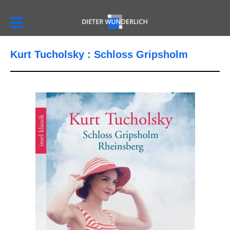
Kurt Tucholsky : Schloss Gripsholm