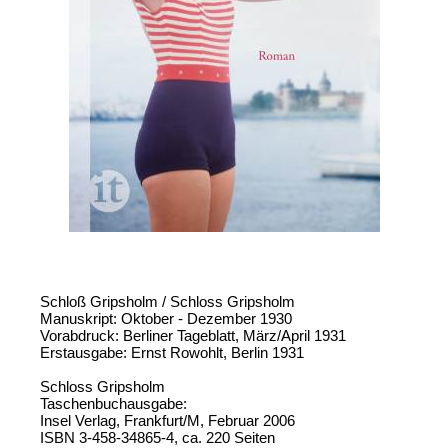
Schloß Gripsholm / Schloss Gripsholm
Manuskript: Oktober - Dezember 1930
Vorabdruck: Berliner Tageblatt, März/April 1931
Erstausgabe: Ernst Rowohlt, Berlin 1931
Schloss Gripsholm
Taschenbuchausgabe:
Insel Verlag, Frankfurt/M, Februar 2006
ISBN 3-458-34865-4, ca. 220 Seiten