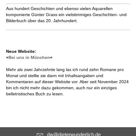
Aus hundert Geschichten und ebenso vielen Aquarellen
komponierte Günter Grass ein vielstimmiges Geschichten- und
Bilderbuch über das 20. Jahrhundert.
Neue Website:
»
Bei uns in München
«
Mehr als zwei Jahrzehnte lang las ich rund zehn Romane pro
Monat und stellte sie dann mit Inhaltsangaben und
Kommentaren auf dieser Website vor. Aber seit November 2024
bin ich nicht mehr dazu gekommen, auch nur ein einziges
belletristisches Buch zu lesen.
dw@dieterwunderlich.de