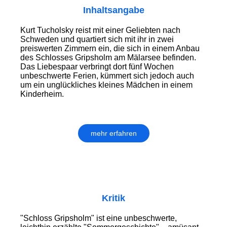
Inhaltsangabe
Kurt Tucholsky reist mit einer Geliebten nach
Schweden und quartiert sich mit ihr in zwei
preiswerten Zimmern ein, die sich in einem Anbau
des Schlosses Gripsholm am Mälarsee befinden.
Das Liebespaar verbringt dort fünf Wochen
unbeschwerte Ferien, kümmert sich jedoch auch
um ein unglückliches kleines Mädchen in einem
Kinderheim.
mehr erfahren
Kritik
"Schloss Gripsholm" ist eine unbeschwerte,