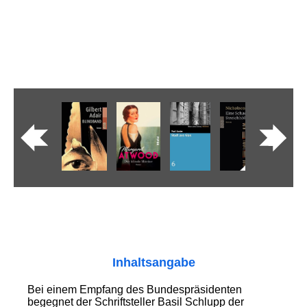
Inhaltsangabe
Bei einem Empfang des Bundespräsidenten
begegnet der Schriftsteller Basil Schlupp der