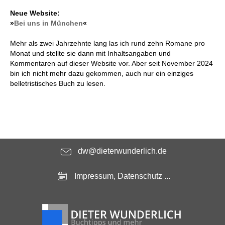
Neue Website:
»
Bei uns in München
«
Mehr als zwei Jahrzehnte lang las ich rund zehn Romane pro
Monat und stellte sie dann mit Inhaltsangaben und
Kommentaren auf dieser Website vor. Aber seit November 2024
bin ich nicht mehr dazu gekommen, auch nur ein einziges
belletristisches Buch zu lesen.
dw@dieterwunderlich.de
Impressum, Datenschutz ...