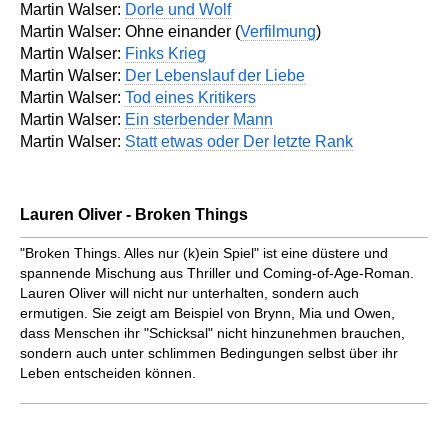
Martin Walser:
Dorle und Wolf
Martin Walser: Ohne einander (
Verfilmung
)
Martin Walser:
Finks Krieg
Martin Walser:
Der Lebenslauf der Liebe
Martin Walser:
Tod eines Kritikers
Martin Walser:
Ein sterbender Mann
Martin Walser:
Statt etwas oder Der letzte Rank
Lauren Oliver - Broken Things
"Broken Things. Alles nur (k)ein Spiel" ist eine düstere und
spannende Mischung aus Thriller und Coming-of-Age-Roman.
Lauren Oliver will nicht nur unterhalten, sondern auch
ermutigen. Sie zeigt am Beispiel von Brynn, Mia und Owen,
dass Menschen ihr "Schicksal" nicht hinzunehmen brauchen,
sondern auch unter schlimmen Bedingungen selbst über ihr
Leben entscheiden können.