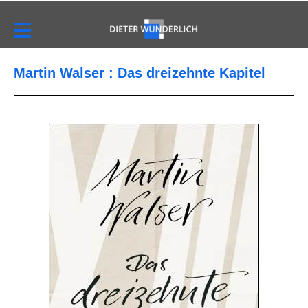
Martin Walser : Das dreizehnte Kapitel