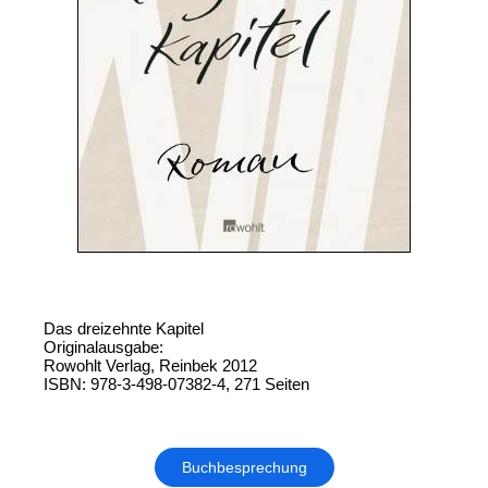
Das dreizehnte Kapitel
Originalausgabe:
Rowohlt Verlag, Reinbek 2012
ISBN: 978-3-498-07382-4, 271 Seiten
Buchbesprechung