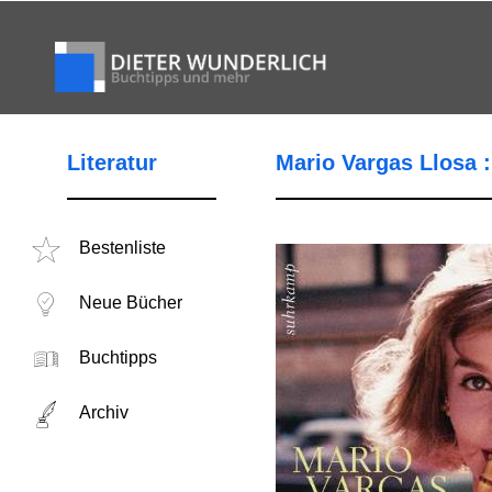
Literatur
Mario Vargas Llosa :
Bestenliste
Neue Bücher
Buchtipps
Archiv