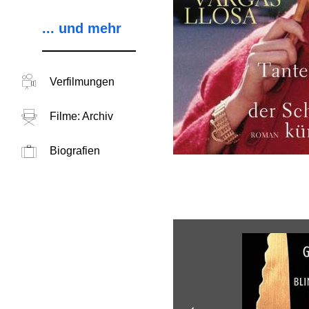
... und mehr
Verfilmungen
Filme: Archiv
Biografien