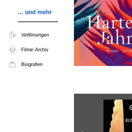
... und mehr
Verfilmungen
Filme: Archiv
Biografien