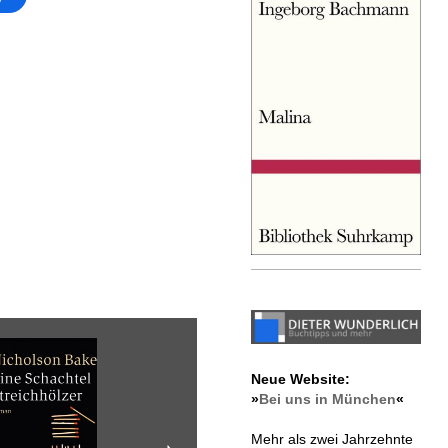
Neue Website:
»
Bei uns in München
«
Mehr als zwei Jahrzehnte