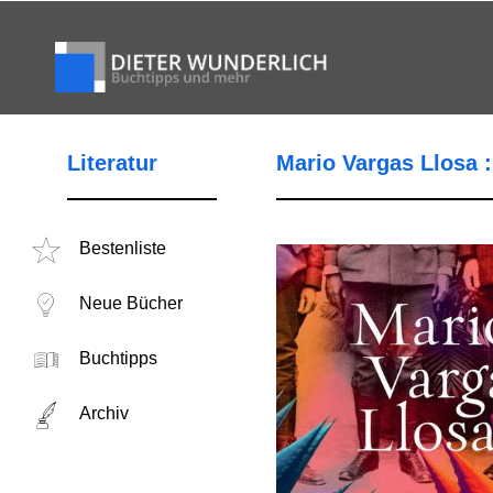
Literatur
Mario Vargas Llosa :
Bestenliste
Neue Bücher
Buchtipps
Archiv