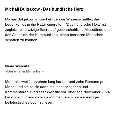
Michail Bulgakow - Das hündische Herz
Michail Bulgakow kritisiert ehrgeizige Wissenschaftler, die
bedenkenlos in die Natur eingreifen. "Das hündische Herz" ist
zugleich eine witzige Satire auf gesellschaft­liche Missstände und
den Anspruch der Kommunisten, einen besseren Menschen
schaffen zu können.
Neue Website:
»
Bei uns in München
«
Mehr als zwei Jahrzehnte lang las ich rund zehn Romane pro
Monat und stellte sie dann mit Inhaltsangaben und
Kommentaren auf dieser Website vor. Aber seit November 2024
bin ich nicht mehr dazu gekommen, auch nur ein einziges
belletristisches Buch zu lesen.