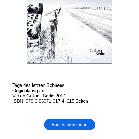
Tage des letzten Schnees
Originalausgabe:
Verlag Galiani, Berlin 2014
ISBN: 978-3-86971-017-4, 315 Seiten
Buchbesprechung