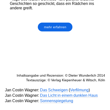
Geschichten so geschickt, dass ein Rädchen ins
andere greift.
mehr erfahren
Inhaltsangabe und Rezension: © Dieter Wunderlich 2014
Textauszüge: © Verlag Kiepenheuer & Witsch, Köln
Jan Costin Wagner:
Das Schweigen
(
Verfilmung
)
Jan Costin Wagner:
Das Licht in einem dunklen Haus
Jan Costin Wagner:
Sonnenspiegelung