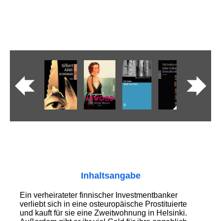
Inhaltsangabe
Ein verheirateter finnischer Investment­banker
verliebt sich in eine osteuropäische Prostituierte
und kauft für sie eine Zweitwohnung in Helsinki.