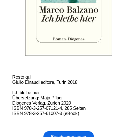
Resto qui
Giulio Einaudi editore, Turin 2018
Ich bleibe hier
Übersetzung: Maja Pflug
Diogenes Verlag, Zürich 2020
ISBN 978-3-257-07121-4, 285 Seiten
ISBN 978-3-257-61007-9 (eBook)
Buchbesprechung