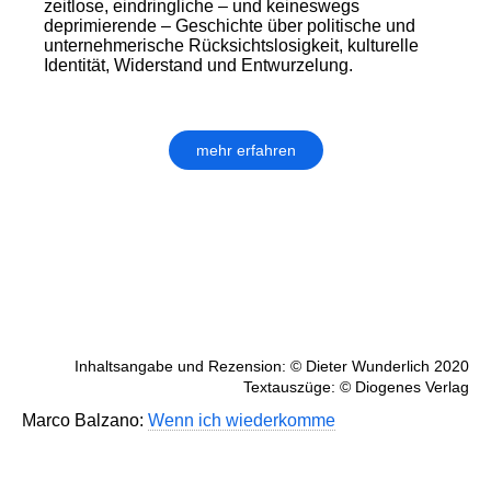
zeitlose, eindringliche – und keineswegs
deprimierende – Geschichte über politische und
unternehmerische Rücksichtslosigkeit, kulturelle
Identität, Widerstand und Entwurzelung.
mehr erfahren
Inhaltsangabe und Rezension: © Dieter Wunderlich 2020
Textauszüge: © Diogenes Verlag
Marco Balzano:
Wenn ich wiederkomme