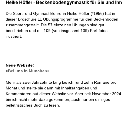
Heike Höfler - Becken­boden­gymnastik für Sie und Ihn
Die Sport- und Gymnastiklehrerin Heike Höfler (*1956) hat in
dieser Broschüre 11 Übungsprogramme für den Beckenboden
zusammengestellt. Die 57 einzelnen Übungen sind gut
beschrieben und mit 109 (von insgesamt 139) Farbfotos
illustriert.
Neue Website:
»
Bei uns in München
«
Mehr als zwei Jahrzehnte lang las ich rund zehn Romane pro
Monat und stellte sie dann mit Inhaltsangaben und
Kommentaren auf dieser Website vor. Aber seit November 2024
bin ich nicht mehr dazu gekommen, auch nur ein einziges
belletristisches Buch zu lesen.