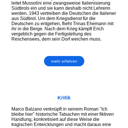
leitet Mussolini eine zwangsweise Italienisierung
Südtirols ein und sie kann deshalb nicht Lehrerin
werden. 1943 vertreiben die Deutschen die Italiener
aus Südtirol. Um dem Kriegsdienst für die
Deutschen zu entgehen, flieht Trinas Ehemann mit
ihr in die Berge. Nach dem Krieg kämpft Erich
vergeblich gegen die Fertigstellung des
Reschensees, dem sein Dorf weichen muss.
mehr erfahren
Kritik
Marco Balzano verknüpft in seinem Roman "Ich
bleibe hier" historische Tatsachen mit einer fiktiven
Handlung, konkretisiert auf diese Weise die
tragischen Entwicklungen und macht daraus eine