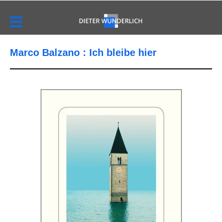
Marco Balzano : Ich bleibe hier