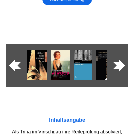
Inhaltsangabe
Als Trina im Vinschgau ihre Reifeprüfung absolviert,