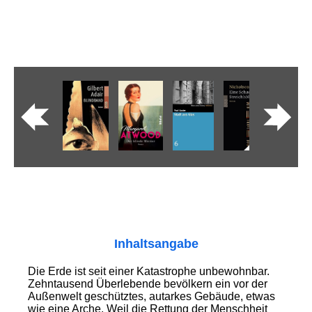
Inhaltsangabe
Die Erde ist seit einer Katastrophe unbewohnbar.
Zehntausend Überlebende bevölkern ein vor der
Außenwelt geschütztes, autarkes Gebäude, etwas
wie eine Arche. Weil die Rettung der Menschheit