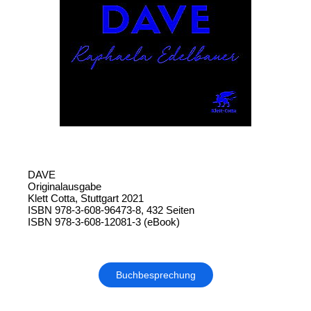
DAVE
Originalausgabe
Klett Cotta, Stuttgart 2021
ISBN 978-3-608-96473-8, 432 Seiten
ISBN 978-3-608-12081-3 (eBook)
Buchbesprechung