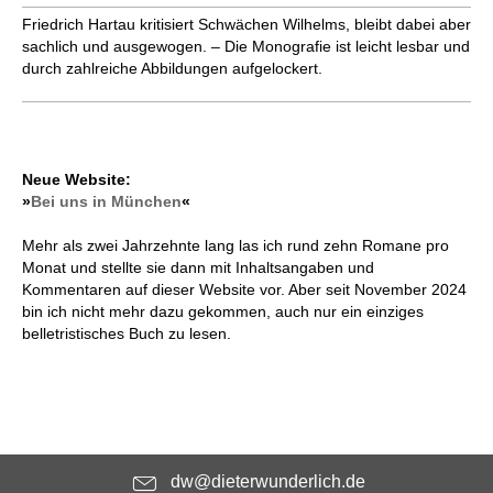
Friedrich Hartau kritisiert Schwächen Wilhelms, bleibt dabei aber
sachlich und ausgewogen. – Die Monografie ist leicht lesbar und
durch zahlreiche Abbildungen aufgelockert.
Neue Website:
»
Bei uns in München
«
Mehr als zwei Jahrzehnte lang las ich rund zehn Romane pro
Monat und stellte sie dann mit Inhaltsangaben und
Kommentaren auf dieser Website vor. Aber seit November 2024
bin ich nicht mehr dazu gekommen, auch nur ein einziges
belletristisches Buch zu lesen.
dw@dieterwunderlich.de