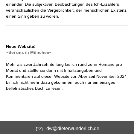
einan­der. Die subjektiven Beobachtungen des Ich-Erzählers
veranschaulichen die Vergeblichkeit, der menschlichen Existenz
einen Sinn geben zu wollen.
Neue Website:
»
Bei uns in München
«
Mehr als zwei Jahrzehnte lang las ich rund zehn Romane pro
Monat und stellte sie dann mit Inhaltsangaben und
Kommentaren auf dieser Website vor. Aber seit November 2024
bin ich nicht mehr dazu gekommen, auch nur ein einziges
belletristisches Buch zu lesen.
dw@dieterwunderlich.de