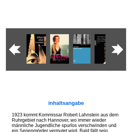
Inhaltsangabe
1923 kommt Kommissar Robert Lahnstein aus dem
Ruhrgebiet nach Hannover, wo immer wieder
männliche Jugendliche spurlos verschwinden und
ein Serienmörder vermutet wird. Bald fällt sein