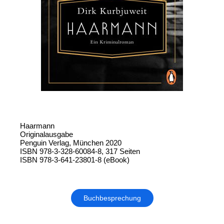
Haarmann
Originalausgabe
Penguin Verlag, München 2020
ISBN 978-3-328-60084-8, 317 Seiten
ISBN 978-3-641-23801-8 (eBook)
Buchbesprechung