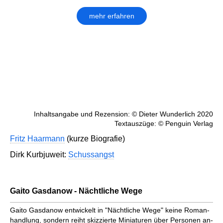
mehr erfahren
Inhaltsangabe und Rezension: © Dieter Wunderlich 2020
Textauszüge: © Penguin Verlag
Fritz Haarmann
(kurze Biografie)
Dirk Kurbjuweit:
Schussangst
Gaito Gasdanow - Nächtliche Wege
Gaito Gasdanow entwickelt in "Nächtliche Wege" keine Roman­
handlung, sondern reiht skizzierte Miniaturen über Personen an­