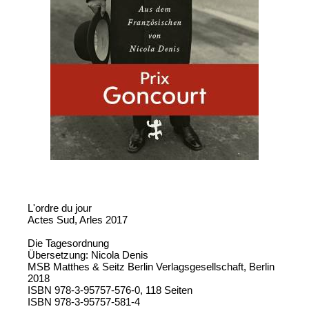
L'ordre du jour
Actes Sud, Arles 2017
Die Tagesordnung
Übersetzung: Nicola Denis
MSB Matthes & Seitz Berlin Verlagsgesellschaft, Berlin
2018
ISBN 978-3-95757-576-0, 118 Seiten
ISBN 978-3-95757-581-4