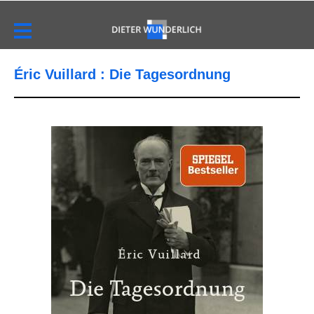
Éric Vuillard : Die Tagesordnung