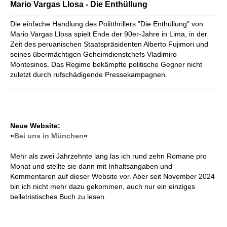
Mario Vargas Llosa - Die Enthüllung
Die einfache Handlung des Politthrillers "Die Enthüllung" von
Mario Vargas Llosa spielt Ende der 90er-Jahre in Lima, in der
Zeit des peruanischen Staatspräsidenten Alberto Fujimori und
seines übermächtigen Geheimdienstchefs Vladimiro
Montesinos. Das Regime bekämpfte politische Gegner nicht
zuletzt durch rufschädigende Pressekampagnen.
Neue Website:
»
Bei uns in München
«
Mehr als zwei Jahrzehnte lang las ich rund zehn Romane pro
Monat und stellte sie dann mit Inhaltsangaben und
Kommentaren auf dieser Website vor. Aber seit November 2024
bin ich nicht mehr dazu gekommen, auch nur ein einziges
belletristisches Buch zu lesen.