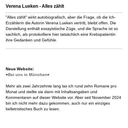
Verena Lueken - Alles zählt
"Alles zählt" wirkt autobiografisch, aber die Frage, ob die Ich-
Erzählerin die Autorin Verena Lueken vertritt, bleibt offen. Die
Darstellung enthält essayistische Züge, und die Sprache ist so
sachlich, als protokolliere hier tatsächlich eine Krebspatientin
ihre Gedanken und Gefühle.
Neue Website:
»
Bei uns in München
«
Mehr als zwei Jahrzehnte lang las ich rund zehn Romane pro
Monat und stellte sie dann mit Inhaltsangaben und
Kommentaren auf dieser Website vor. Aber seit November 2024
bin ich nicht mehr dazu gekommen, auch nur ein einziges
belletristisches Buch zu lesen.