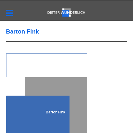
Barton Fink
Barton Fink