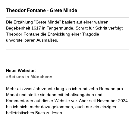
Theodor Fontane - Grete Minde
Die Erzählung "Grete Minde" basiert auf einer wahren
Begebenheit 1617 in Tangermünde. Schritt für Schritt verfolgt
Theodor Fontane die Entwicklung einer Tragödie
unvorstellbaren Ausmaßes.
Neue Website:
»
Bei uns in München
«
Mehr als zwei Jahrzehnte lang las ich rund zehn Romane pro
Monat und stellte sie dann mit Inhaltsangaben und
Kommentaren auf dieser Website vor. Aber seit November 2024
bin ich nicht mehr dazu gekommen, auch nur ein einziges
belletristisches Buch zu lesen.