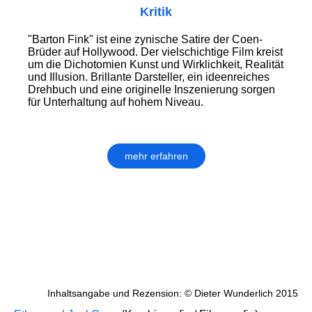
Kritik
"Barton Fink" ist eine zynische Satire der Coen-
Brüder auf Hollywood. Der vielschichtige Film kreist
um die Dichotomien Kunst und Wirklichkeit, Realität
und Illusion. Brillante Darsteller, ein ideenreiches
Drehbuch und eine originelle Inszenierung sorgen
für Unterhaltung auf hohem Niveau.
mehr erfahren
Inhaltsangabe und Rezension: © Dieter Wunderlich 2015