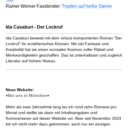
Rainer Werner Fassbinder:
Tropfen auf heiße Steine
Ida Casaburi - Der Lockruf
Ida Casaburi beweist mit dem virtuos komponierten Roman "Der
Lockruf" ihr erzählerisches Können. Mit viel Fantasie und
Kreativität hat sie einen surrealen Kosmos voller Rätsel und
Merkwürdigkeiten geschaffen. Das ist unterhaltsam und zugleich
Literatur auf hohem Niveau.
Neue Website:
»
Bei uns in München
«
Mehr als zwei Jahrzehnte lang las ich rund zehn Romane pro
Monat und stellte sie dann mit Inhaltsangaben und
Kommentaren auf dieser Website vor. Aber seit November 2024
bin ich nicht mehr dazu gekommen, auch nur ein einziges