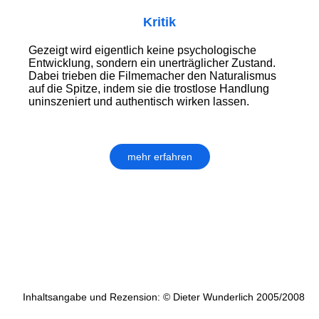
Kritik
Gezeigt wird eigentlich keine psychologische
Entwicklung, sondern ein unerträglicher Zustand.
Dabei trieben die Filmemacher den Naturalismus
auf die Spitze, indem sie die trostlose Handlung
uninszeniert und authentisch wirken lassen.
mehr erfahren
Inhaltsangabe und Rezension: © Dieter Wunderlich 2005/2008