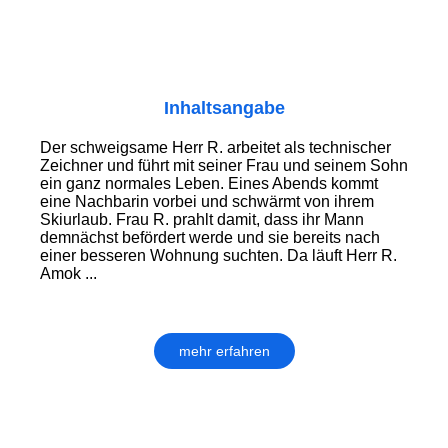
Inhaltsangabe
Der schweigsame Herr R. arbeitet als technischer
Zeichner und führt mit seiner Frau und seinem Sohn
ein ganz normales Leben. Eines Abends kommt
eine Nachbarin vorbei und schwärmt von ihrem
Skiurlaub. Frau R. prahlt damit, dass ihr Mann
demnächst befördert werde und sie bereits nach
einer besseren Wohnung suchten. Da läuft Herr R.
Amok ...
mehr erfahren