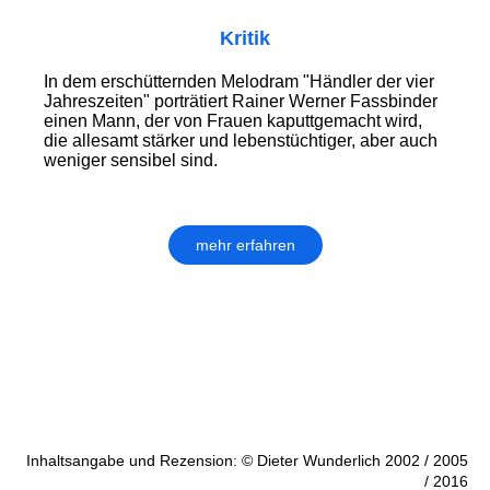
Kritik
In dem erschütternden Melodram "Händler der vier
Jahreszeiten" porträtiert Rainer Werner Fassbinder
einen Mann, der von Frauen kaputtgemacht wird,
die allesamt stärker und lebenstüchtiger, aber auch
weniger sensibel sind.
mehr erfahren
Inhaltsangabe und Rezension: © Dieter Wunderlich 2002 / 2005
/ 2016