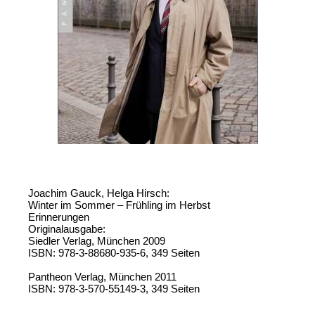
Joachim Gauck, Helga Hirsch:
Winter im Sommer – Frühling im Herbst
Erinnerungen
Originalausgabe:
Siedler Verlag, München 2009
ISBN: 978-3-88680-935-6, 349 Seiten
Pantheon Verlag, München 2011
ISBN: 978-3-570-55149-3, 349 Seiten