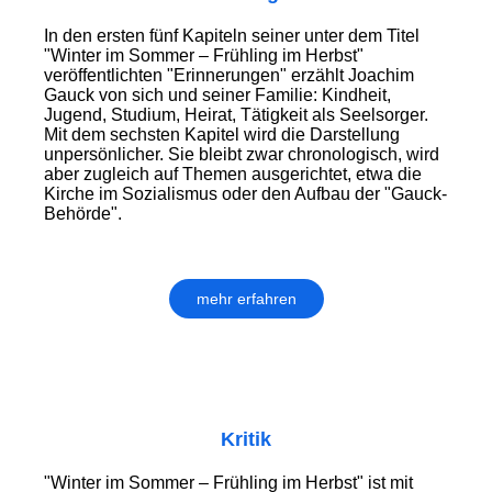
In den ersten fünf Kapiteln seiner unter dem Titel
"Winter im Sommer – Frühling im Herbst"
veröffentlichten "Erinnerungen" erzählt Joachim
Gauck von sich und seiner Familie: Kindheit,
Jugend, Studium, Heirat, Tätigkeit als Seelsorger.
Mit dem sechsten Kapitel wird die Darstellung
unpersönlicher. Sie bleibt zwar chronologisch, wird
aber zugleich auf Themen ausgerichtet, etwa die
Kirche im Sozialismus oder den Aufbau der "Gauck-
Behörde".
mehr erfahren
Kritik
"Winter im Sommer – Frühling im Herbst" ist mit