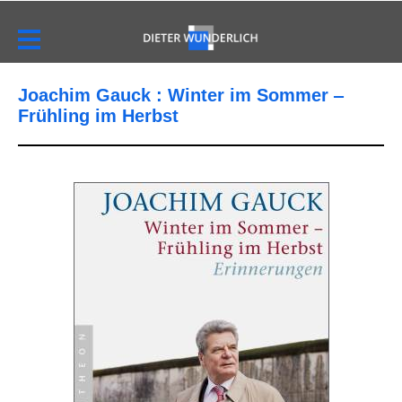
Joachim Gauck : Winter im Sommer ‒
Frühling im Herbst