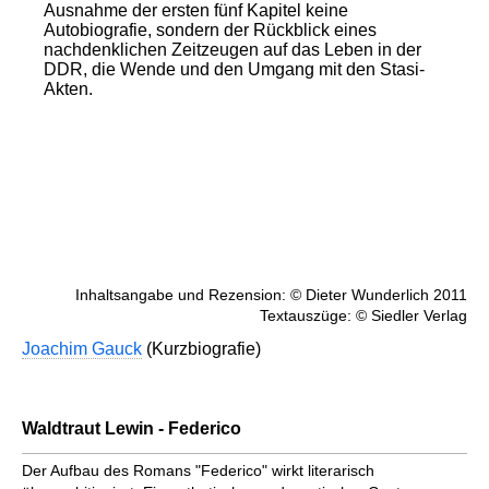
Ausnahme der ersten fünf Kapitel keine
Autobiografie, sondern der Rückblick eines
nachdenklichen Zeitzeugen auf das Leben in der
DDR, die Wende und den Umgang mit den Stasi-
Akten.
Inhaltsangabe und Rezension: © Dieter Wunderlich 2011
Textauszüge: © Siedler Verlag
Joachim Gauck
(Kurzbiografie)
Waldtraut Lewin - Federico
Der Aufbau des Romans "Federico" wirkt literarisch