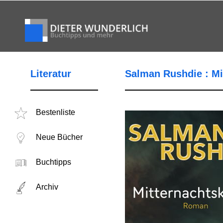
Literatur
Salman Rushdie : Mi
Bestenliste
Neue Bücher
Buchtipps
Archiv