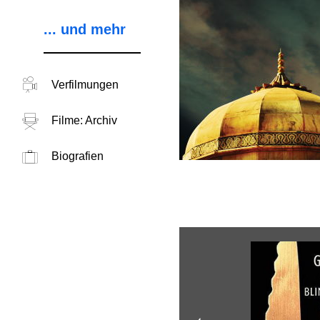
... und mehr
Verfilmungen
Filme: Archiv
Biografien