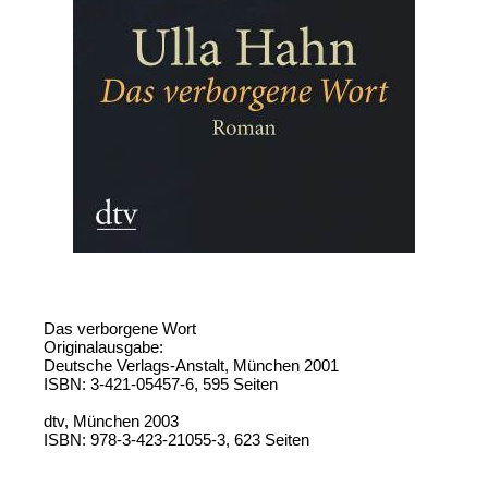
Das verborgene Wort
Originalausgabe:
Deutsche Verlags-Anstalt, München 2001
ISBN: 3-421-05457-6, 595 Seiten
dtv, München 2003
ISBN: 978-3-423-21055-3, 623 Seiten