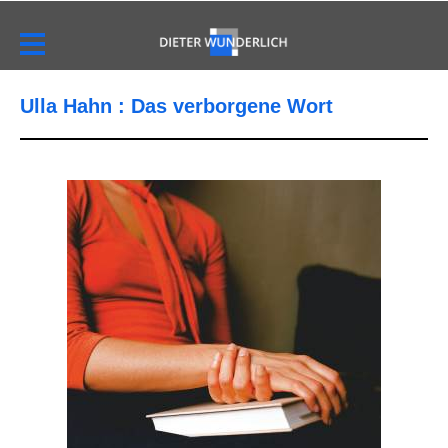
Ulla Hahn : Das verborgene Wort