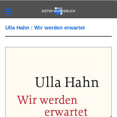
Ulla Hahn : Wir werden erwartet