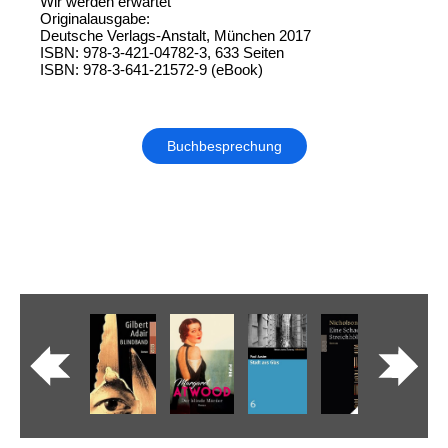
Wir werden erwartet
Originalausgabe:
Deutsche Verlags-Anstalt, München 2017
ISBN: 978-3-421-04782-3, 633 Seiten
ISBN: 978-3-641-21572-9 (eBook)
Buchbesprechung